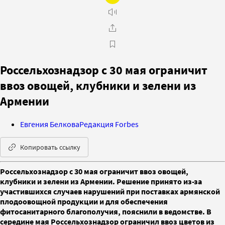
Россельхознадзор с 30 мая ограничит
ввоз овощей, клубники и зелени из
Армении
Евгения Белкова
Редакция Forbes
Копировать ссылку
Россельхознадзор с 30 мая ограничит ввоз овощей,
клубники и зелени из Армении. Решение принято из-за
участившихся случаев нарушений при поставках армянской
плодоовощной продукции и для обеспечения
фитосанитарного благополучия, пояснили в ведомстве. В
середине мая Россельхознадзор ограничил ввоз цветов из