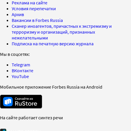
Реклама на сайте
Условия перепечатки
Архив
Вакансии в Forbes Russia
Сканер иноагентов, причастных к экстремизму и
терроризму и организаций, признанных
нежелательными
Подписка на печатную версию журнала
Мы в соцсетях:
Telegram
ВКонтакте
YouTube
Мобильное приложение Forbes Russia на Android
На сайте работает синтез речи