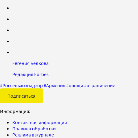
Евгения Белкова
Редакция Forbes
#
Россельхознадзор
#
Армения
#
овощи
#
ограничение
Подписаться
Информация:
Контактная информация
Правила обработки
Реклама в журнале