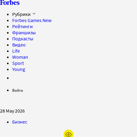
Рубрики
Forbes Games
New
Рейтинги
Франшизы
Подкасты
Видео
Life
Woman
Sport
Young
Войти
28 May 2026
Бизнес