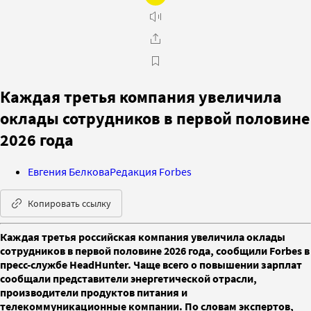
Каждая третья компания увеличила
оклады сотрудников в первой половине
2026 года
Евгения Белкова
Редакция Forbes
Копировать ссылку
Каждая третья российская компания увеличила оклады
сотрудников в первой половине 2026 года, сообщили Forbes в
пресс-службе HeadHunter. Чаще всего о повышении зарплат
сообщали представители энергетической отрасли,
производители продуктов питания и
телекоммуникационные компании. По словам экспертов,