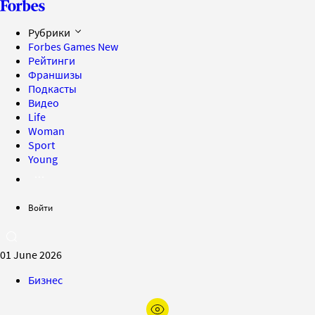
Рубрики
Forbes Games
New
Рейтинги
Франшизы
Подкасты
Видео
Life
Woman
Sport
Young
Войти
01 June 2026
Бизнес