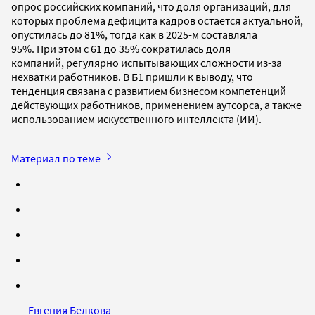
опрос российских компаний, что доля организаций, для
которых проблема дефицита кадров остается актуальной,
опустилась до 81%, тогда как в 2025-м составляла
95%. При этом с 61 до 35% сократилась доля
компаний, регулярно испытывающих сложности из-за
нехватки работников. В Б1 пришли к выводу, что
тенденция связана с развитием бизнесом компетенций
действующих работников, применением аутсорса, а также
использованием искусственного интеллекта (ИИ).
Материал по теме
Евгения Белкова