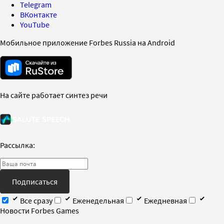
Telegram
ВКонтакте
YouTube
Мобильное приложение Forbes Russia на Android
На сайте работает синтез речи
Рассылка:
Подписаться
Все сразу
Еженедельная
Ежедневная
Новости Forbes Games