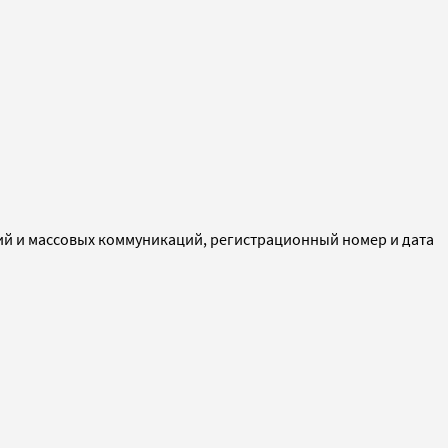
ий и массовых коммуникаций, регистрационный номер и дата