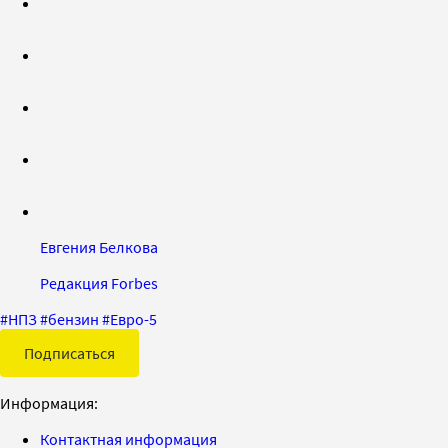
Евгения Белкова
Редакция Forbes
#
НПЗ
#
бензин
#
Евро-5
Подписаться
Информация:
Контактная информация