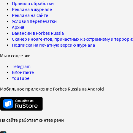
Правила обработки
Реклама в журнале
Реклама на сайте
Условия перепечатки
Архив
Вакансии в Forbes Russia
Сканер иноагентов, причастных к экстремизму и террор
Подписка на печатную версию журнала
Мы в соцсетях:
Telegram
ВКонтакте
YouTube
Мобильное приложение Forbes Russia на Android
На сайте работает синтез речи