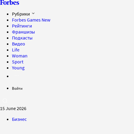
Рубрики
Forbes Games
New
Рейтинги
Франшизы
Подкасты
Видео
Life
Woman
Sport
Young
Войти
15 June 2026
Бизнес