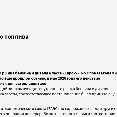
о топлива
рынка бензина и дизеля класса «Евро-5», но с показателями
 еще прошлой осенью, в мае 2026 года его действие
иск для автовладельцев
добрило выпуск для внутреннего рынка бензина и дизеля
ка газеты, соответствующее постановление было принято еще
го экономического союза (ЕАЭС) по содержанию серы и других
его операции по переработке нефтяного сырья в соответствии