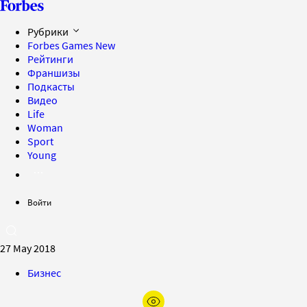
Рубрики
Forbes Games
New
Рейтинги
Франшизы
Подкасты
Видео
Life
Woman
Sport
Young
Войти
27 May 2018
Бизнес