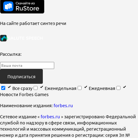
На сайте работает синтез речи
Рассылка:
Подписаться
Все сразу
Еженедельная
Ежедневная
Новости Forbes Games
Наименование издания:
forbes.ru
Cетевое издание «
forbes.ru
» зарегистрировано Федеральной
службой по надзору в сфере связи, информационных
технологий и массовых коммуникаций, регистрационный
номер и дата принятия решения о регистрации: серия Эл №