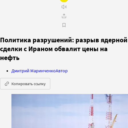
Политика разрушений: разрыв ядерной
сделки с Ираном обвалит цены на
нефть
Дмитрий Маринченко
Автор
Копировать ссылку