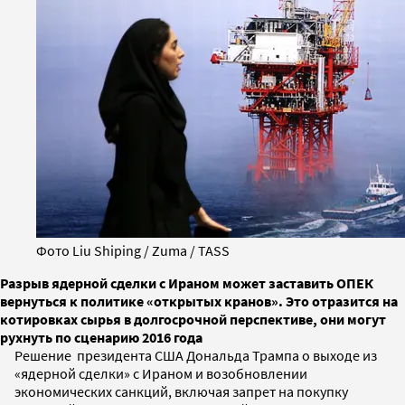
Фото Liu Shiping / Zuma / TASS
Разрыв ядерной сделки с Ираном может заставить ОПЕК
вернуться к политике «открытых кранов». Это отразится на
котировках сырья в долгосрочной перспективе, они могут
рухнуть по сценарию 2016 года
Решение президента США Дональда Трампа о выходе из
«ядерной сделки» с Ираном и возобновлении
экономических санкций, включая запрет на покупку