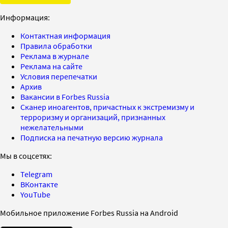
Информация:
Контактная информация
Правила обработки
Реклама в журнале
Реклама на сайте
Условия перепечатки
Архив
Вакансии в Forbes Russia
Сканер иноагентов, причастных к экстремизму и
терроризму и организаций, признанных
нежелательными
Подписка на печатную версию журнала
Мы в соцсетях:
Telegram
ВКонтакте
YouTube
Мобильное приложение Forbes Russia на Android