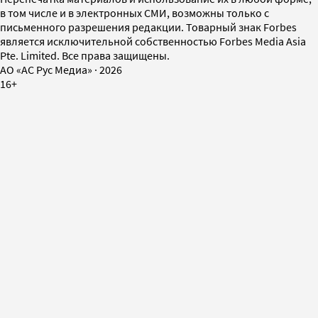
в том числе и в электронных СМИ, возможны только с
письменного разрешения редакции. Товарный знак Forbes
является исключительной собственностью Forbes Media Asia
Pte. Limited. Все права защищены.
AO «АС Рус Медиа»
·
2026
16+