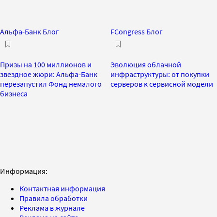
Альфа-Банк Блог
FCongress Блог
Призы на 100 миллионов и
Эволюция облачной
звездное жюри: Альфа-Банк
инфраструктуры: от покупки
перезапустил Фонд немалого
серверов к сервисной модели
бизнеса
Информация:
Контактная информация
Правила обработки
Реклама в журнале