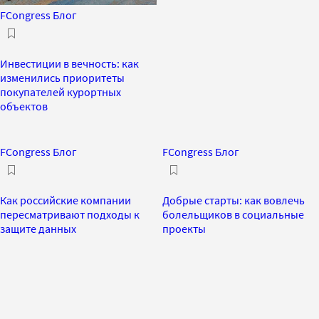
FCongress Блог
Инвестиции в вечность: как
изменились приоритеты
покупателей курортных
объектов
FCongress Блог
FCongress Блог
Как российские компании
Добрые старты: как вовлечь
пересматривают подходы к
болельщиков в социальные
защите данных
проекты