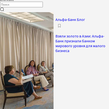
Альфа-Банк Блог
Взяли золото в Азии: Альфа-
Банк признали банком
мирового уровня для малого
бизнеса