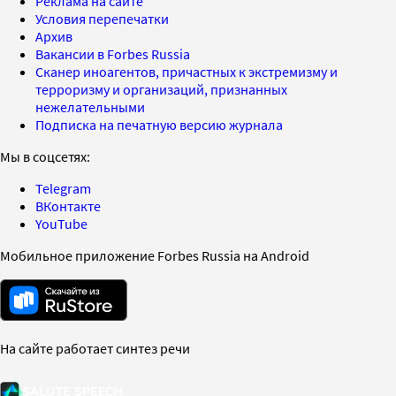
Реклама на сайте
Условия перепечатки
Архив
Вакансии в Forbes Russia
Сканер иноагентов, причастных к экстремизму и
терроризму и организаций, признанных
нежелательными
Подписка на печатную версию журнала
Мы в соцсетях:
Telegram
ВКонтакте
YouTube
Мобильное приложение Forbes Russia на Android
На сайте работает синтез речи