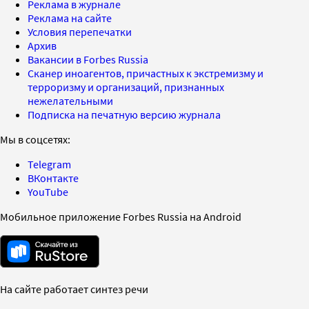
Реклама в журнале
Реклама на сайте
Условия перепечатки
Архив
Вакансии в Forbes Russia
Сканер иноагентов, причастных к экстремизму и
терроризму и организаций, признанных
нежелательными
Подписка на печатную версию журнала
Мы в соцсетях:
Telegram
ВКонтакте
YouTube
Мобильное приложение Forbes Russia на Android
На сайте работает синтез речи