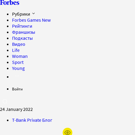
Рубрики
Forbes Games
New
Рейтинги
Франшизы
Подкасты
Видео
Life
Woman
Sport
Young
Войти
24 January 2022
T-Bank Private Блог