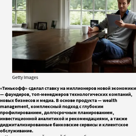
Getty Images
«Тинькофф» сделал ставку на миллионеров новой экономики
— фаундеров, топ-менеджеров технологических компаний,
новых бизнесов и медиа. В основе продукта — wealth
management, комплексный подход с глубоким
профилированием, долгосрочным планированием,
инвестиционной аналитикой и рекомендациями, а также
диджитализированные банковские сервисы и клиентское
обслуживание.