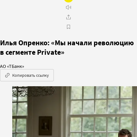
Илья Опренко: «Мы начали революцию
в сегменте Private»
АО «ТБанк»
Копировать ссылку