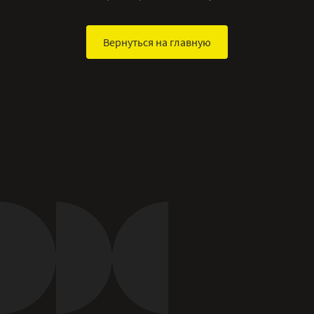
Вернуться на главную