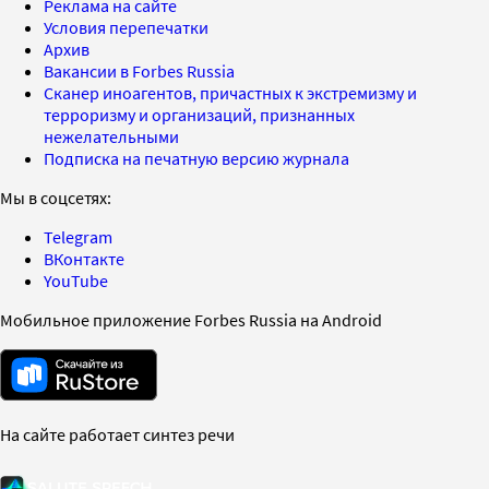
Реклама на сайте
Условия перепечатки
Архив
Вакансии в Forbes Russia
Сканер иноагентов, причастных к экстремизму и
терроризму и организаций, признанных
нежелательными
Подписка на печатную версию журнала
Мы в соцсетях:
Telegram
ВКонтакте
YouTube
Мобильное приложение Forbes Russia на Android
На сайте работает синтез речи