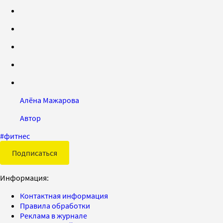
Алёна Мажарова
Автор
#
фитнес
Подписаться
Информация:
Контактная информация
Правила обработки
Реклама в журнале