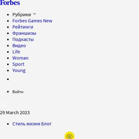
Рубрики
Forbes Games
New
Рейтинги
Франшизы
Подкасты
Видео
Life
Woman
Sport
Young
Войти
29 March 2023
Стиль жизни Блог