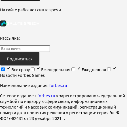
На сайте работает синтез речи
Рассылка:
Подписаться
Все сразу
Еженедельная
Ежедневная
Новости Forbes Games
Наименование издания:
forbes.ru
Cетевое издание «
forbes.ru
» зарегистрировано Федеральной
службой по надзору в сфере связи, информационных
технологий и массовых коммуникаций, регистрационный
номер и дата принятия решения о регистрации: серия Эл №
ФС77-82431 от 23 декабря 2021 г.