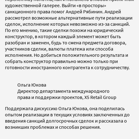
художественной галерее. Выйти «в просторы»
санкционного права помог Андрей Рябинин. Андрей
рассмотрел возможные альтернативные пути реализации
сделок, исполнение которых невозможно из-за санкций.
По его мнению, такие сделки похожи на юридический
конструктор, в котором каждый элемент может быть
разобран и заменен, будь то смена предмета договора,
участников сделки, валюты платежа или способа
исполнения. Но добиться положительного результата и
собрать конструктор правильно можно только при
готовности иностранного контрагента к сотрудничеству.
Ольга Юкова
Директор департамента международного
права и поддержки проектов, X5 Retail Group
Поддержала дискуссию Ольга Юкова, она поделилась
опытом реализации в текущих условиях заключенных до
введения санкций долгосрочных сделок и рассказала о
возникших проблемах и способах решения.