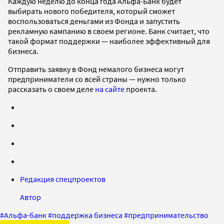
Каждую неделю до конца года Альфа-Банк будет
выбирать нового победителя, который сможет
воспользоваться деньгами из Фонда и запустить
рекламную кампанию в своем регионе. Банк считает, что
такой формат поддержки — наиболее эффективный для
бизнеса.
Отправить заявку в Фонд немалого бизнеса могут
предприниматели со всей страны — нужно только
рассказать о своем деле
на сайте
проекта.
Редакция спецпроектов
Автор
#
Альфа-­банк
#
поддержка бизнеса
#
предпринимательство