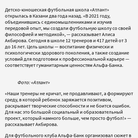
Детско-юношеская футбольная школа «Атлант»
открылась в Казани два года назад. «В 2021 году,
объединившись с единомышленниками и изучив
передовой опыт, мы создали футбольную школу со своей
философией и методикой», — рассказывает Алиса
Акбирова. Сегодня в школе 12 тренеров и 417 детей от 3
до 16 лет. Цель школы — воспитание физически и
психологически здорового поколения, а также создание
условий для подготовки к профессиональной карьере —
соответствует гуманитарным ценностям Альфа-Банка.
Фото: «Атлант»
«Наши тренеры не кричат, не продавливают, а формируют
среду, в которой ребенок заряжается позитивом,
раскрывает творческие способности и не боится ошибок.
Для нас это большой социальный и образовательный
проект, который намного больше, чем просто футбол!» —
рассказывает Акбирова.
Для футбольного клуба Альфа-Банк организовал сюжет в