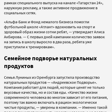
рамках специального выпуска на канале «Татарстан 24»,
наружную рекламу, а также активное продвижение в
социальных сетях.
«Альфа-Банк и Фонд немалого бизнеса помогли
футбольной школе «Атлант» вдохновить на спорт и
здоровый образ жизни сотни ребят, — утверждает Алиса
Акбирова. — С первых дней кампании количество заявок
на запись в школу выросло в два раза, ребята уже
приступили к тренировкам».
Семейное подворье натуральных
продуктов
Семья Луниных из Оренбурга запустила производство
натуральных продуктов — «Андреевское Подворье».
Компания работает для людей, которые ценят не только
вкусовые качества, но и состав еды. «Качество жизни
современного человека во многом зависит от его питания,
поэтому так важно включать в рацион экологически
чистые продукты, — уверены в компании. — Именно такой