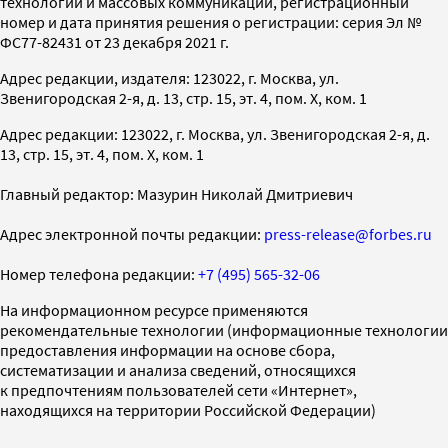
технологий и массовых коммуникаций, регистрационный
номер и дата принятия решения о регистрации: серия Эл №
ФС77-82431 от 23 декабря 2021 г.
Адрес редакции, издателя: 123022, г. Москва, ул.
Звенигородская 2-я, д. 13, стр. 15, эт. 4, пом. X, ком. 1
Адрес редакции: 123022, г. Москва, ул. Звенигородская 2-я, д.
13, стр. 15, эт. 4, пом. X, ком. 1
Главный редактор: Мазурин Николай Дмитриевич
Адрес электронной почты редакции:
press-release@forbes.ru
Номер телефона редакции:
+7 (495) 565-32-06
На информационном ресурсе применяются
рекомендательные технологии (информационные технологии
предоставления информации на основе сбора,
систематизации и анализа сведений, относящихся
к предпочтениям пользователей сети «Интернет»,
находящихся на территории Российской Федерации)