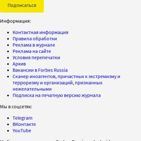
Подписаться
Информация:
Контактная информация
Правила обработки
Реклама в журнале
Реклама на сайте
Условия перепечатки
Архив
Вакансии в Forbes Russia
Сканер иноагентов, причастных к экстремизму и
терроризму и организаций, признанных
нежелательными
Подписка на печатную версию журнала
Мы в соцсетях:
Telegram
ВКонтакте
YouTube