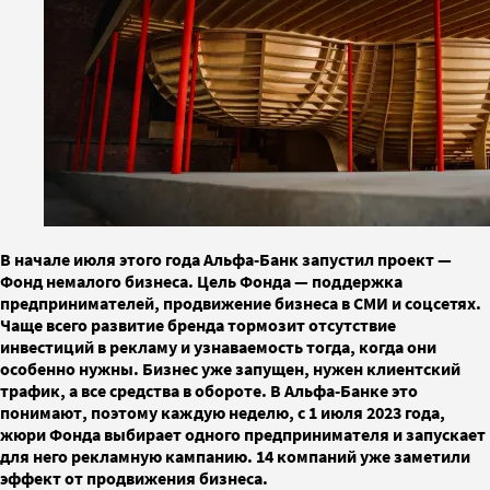
В начале июля этого года Альфа-Банк запустил проект —
Фонд немалого бизнеса. Цель Фонда — поддержка
предпринимателей, продвижение бизнеса в СМИ и соцсетях.
Чаще всего развитие бренда тормозит отсутствие
инвестиций в рекламу и узнаваемость тогда, когда они
особенно нужны. Бизнес уже запущен, нужен клиентский
трафик, а все средства в обороте. В Альфа-Банке это
понимают, поэтому каждую неделю, с 1 июля 2023 года,
жюри Фонда выбирает одного предпринимателя и запускает
для него рекламную кампанию. 14 компаний уже заметили
эффект от продвижения бизнеса.