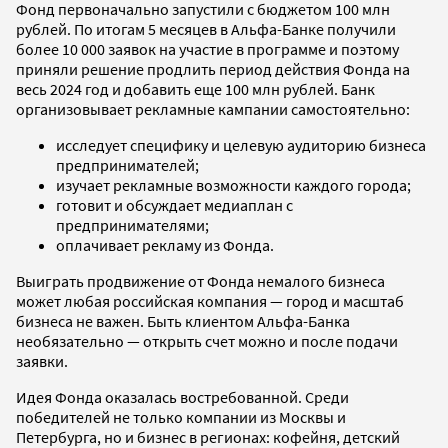
Фонд первоначально запустили с бюджетом 100 млн
рублей. По итогам 5 месяцев в Альфа-Банке получили
более 10 000 заявок на участие в программе и поэтому
приняли решение продлить период действия Фонда на
весь 2024 год и добавить еще 100 млн рублей. Банк
организовывает рекламные кампании самостоятельно:
исследует специфику и целевую аудиторию бизнеса
предпринимателей;
изучает рекламные возможности каждого города;
готовит и обсуждает медиаплан с
предпринимателями;
оплачивает рекламу из Фонда.
Выиграть продвижение от Фонда немалого бизнеса
может любая российская компания — город и масштаб
бизнеса не важен. Быть клиентом Альфа-Банка
необязательно — открыть счет можно и после подачи
заявки.
Идея Фонда оказалась востребованной. Среди
победителей не только компании из Москвы и
Петербурга, но и бизнес в регионах: кофейня, детский