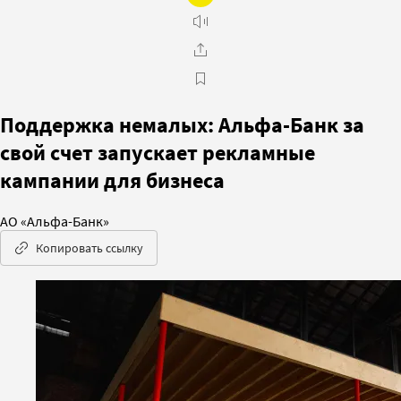
Поддержка немалых: Альфа-Банк за
свой счет запускает рекламные
кампании для бизнеса
АО «Альфа-Банк»
Копировать ссылку