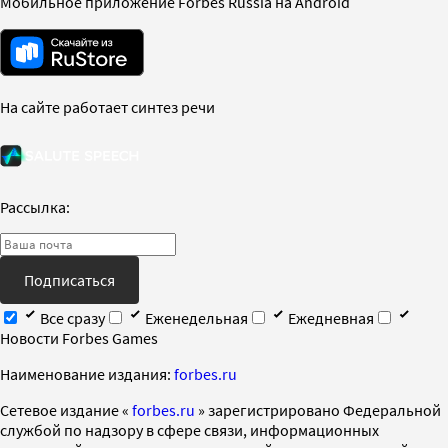
Мобильное приложение Forbes Russia на Android
На сайте работает синтез речи
Рассылка:
Подписаться
Все сразу
Еженедельная
Ежедневная
Новости Forbes Games
Наименование издания:
forbes.ru
Cетевое издание «
forbes.ru
» зарегистрировано Федеральной
службой по надзору в сфере связи, информационных