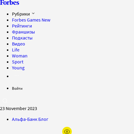
Рубрики
Forbes Games
New
Рейтинги
Франшизы
Подкасты
Видео
Life
Woman
Sport
Young
Войти
23 November 2023
Альфа-Банк Блог