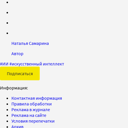
Наталья Самарина
Автор
#
ИИ
#
искусственный интеллект
Подписаться
Информация:
Контактная информация
Правила обработки
Реклама в журнале
Реклама на сайте
Условия перепечатки
Архив