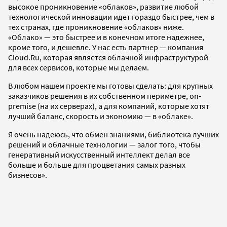
высокое проникновение «облаков», развитие любой
технологической инновации идет гораздо быстрее, чем в
тех странах, где проникновение «облаков» ниже.
«Облако» — это быстрее и в конечном итоге надежнее,
кроме того, и дешевле. У нас есть партнер — компания
Cloud.Ru, которая является облачной инфраструктурой
для всех сервисов, которые мы делаем.
В любом нашем проекте мы готовы сделать: для крупных
заказчиков решения в их собственном периметре, on-
premise (на их серверах), а для компаний, которые хотят
лучший баланс, скорость и экономию — в «облаке».
Я очень надеюсь, что обмен знаниями, библиотека лучших
решений и облачные технологии — залог того, чтобы
генеративный искусственный интеллект делал все
больше и больше для процветания самых разных
бизнесов».