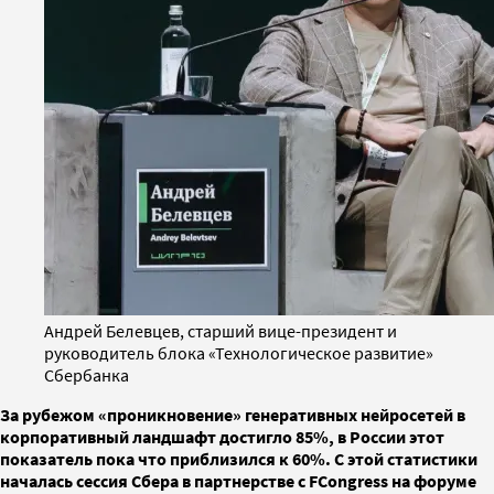
Андрей Белевцев, старший вице-президент и
руководитель блока «Технологическое развитие»
Сбербанка
За рубежом «проникновение» генеративных нейросетей в
корпоративный ландшафт достигло 85%, в России этот
показатель пока что приблизился к 60%. С этой статистики
началась сессия Сбера в партнерстве с FСongress на форуме