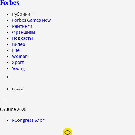
Рубрики
Forbes Games
New
Рейтинги
Франшизы
Подкасты
Видео
Life
Woman
Sport
Young
Войти
05 June 2025
FCongress Блог