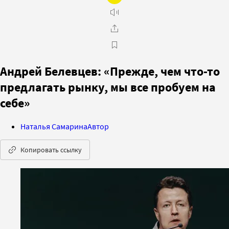
Андрей Белевцев: «Прежде, чем что-то
предлагать рынку, мы все пробуем на
себе»
Наталья Самарина
Автор
Копировать ссылку