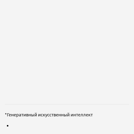
*Генеративный искусственный интеллект