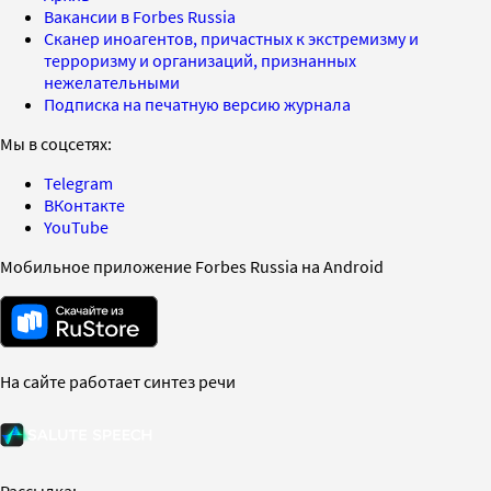
Вакансии в Forbes Russia
Сканер иноагентов, причастных к экстремизму и
терроризму и организаций, признанных
нежелательными
Подписка на печатную версию журнала
Мы в соцсетях:
Telegram
ВКонтакте
YouTube
Мобильное приложение Forbes Russia на Android
На сайте работает синтез речи
Рассылка: