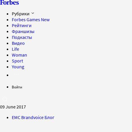
Рубрики
Forbes Games
New
Рейтинги
Франшизы
Подкасты
Видео
Life
Woman
Sport
Young
Войти
09 June 2017
EMC Brandvoice Блог