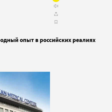
одный опыт в российских реалиях