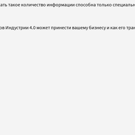
ть такое количество информации способна только специально 
ов Индустрии 4.0 может принести вашему бизнесу и как его тр