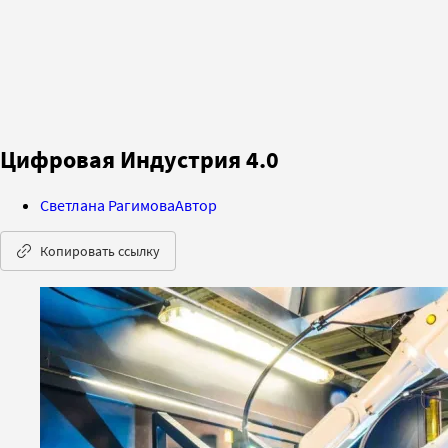
Цифровая Индустрия 4.0
Светлана Рагимова
Автор
Копировать ссылку