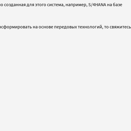
созданная для этого система, например, S/4HANA на базе
ансформировать на основе передовых технологий, то свяжитесь