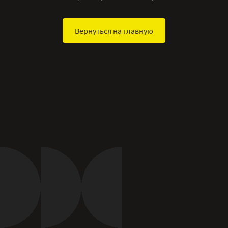
Вернуться на главную