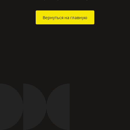
Вернуться на главную