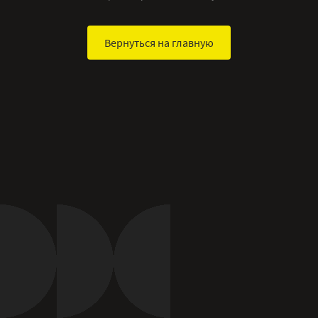
Вернуться на главную