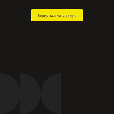
Вернуться на главную