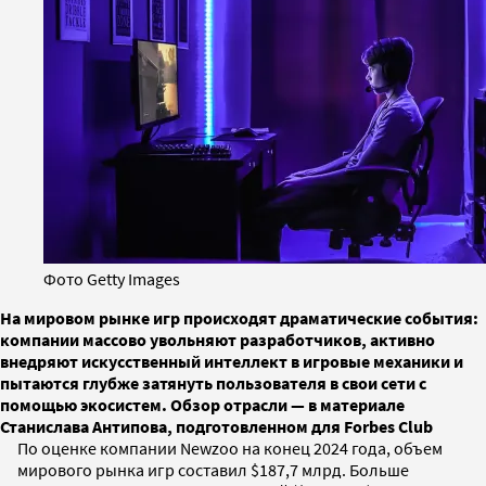
Фото Getty Images
На мировом рынке игр происходят драматические события:
компании массово увольняют разработчиков, активно
внедряют искусственный интеллект в игровые механики и
пытаются глубже затянуть пользователя в свои сети с
помощью экосистем. Обзор отрасли — в материале
Станислава Антипова, подготовленном для Forbes Club
По оценке компании Newzoo на конец 2024 года, объем
мирового рынка игр составил $187,7 млрд. Больше