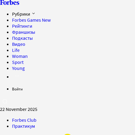
Рубрики
Forbes Games
New
Рейтинги
Франшизы
Подкасты
Видео
Life
Woman
Sport
Young
Войти
22 November 2025
Forbes Club
Практикум