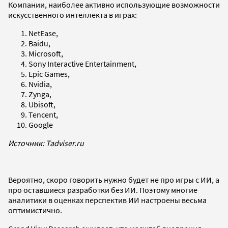
Компании, наиболее активно использующие возможности
искусственного интеллекта в играх:
NetEase,
Baidu,
Microsoft,
Sony Interactive Entertainment,
Epic Games,
Nvidia,
Zynga,
Ubisoft,
Tencent,
Google
Источник: Tadviser.ru
Вероятно, скоро говорить нужно будет не про игры с ИИ, а
про оставшиеся разработки без ИИ. Поэтому многие
аналитики в оценках перспектив ИИ настроены весьма
оптимистично.