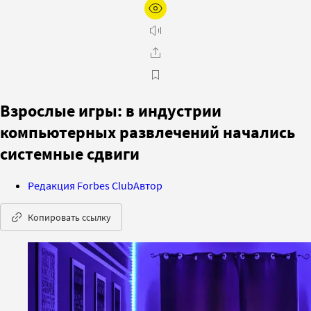
Взрослые игры: в индустрии
компьютерных развлечений начались
системные сдвиги
Редакция Forbes Club
Автор
Копировать ссылку