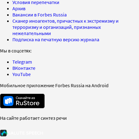
Условия перепечатки
Архив
Вакансии в Forbes Russia
Сканер иноагентов, причастных к экстремизму и
терроризму и организаций, признанных
нежелательными
Подписка на печатную версию журнала
Мы в соцсетях:
Telegram
ВКонтакте
YouTube
Мобильное приложение Forbes Russia на Android
На сайте работает синтез речи