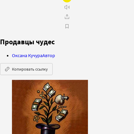
Продавцы чудес
Оксана Кучура
Автор
Копировать ссылку