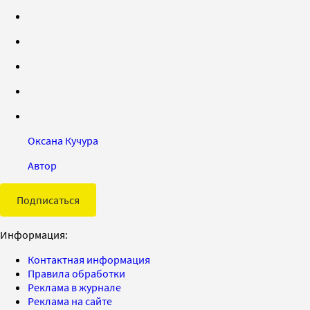
Оксана Кучура
Автор
Подписаться
Информация:
Контактная информация
Правила обработки
Реклама в журнале
Реклама на сайте