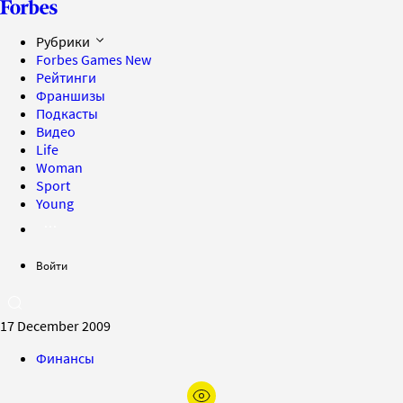
Рубрики
Forbes Games
New
Рейтинги
Франшизы
Подкасты
Видео
Life
Woman
Sport
Young
Войти
17 December 2009
Финансы