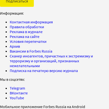
Подписаться
Информация:
Контактная информация
Правила обработки
Реклама в журнале
Реклама на сайте
Условия перепечатки
Архив
Вакансии в Forbes Russia
Сканер иноагентов, причастных к экстремизму и
терроризму и организаций, признанных
нежелательными
Подписка на печатную версию журнала
Мы в соцсетях:
Telegram
ВКонтакте
YouTube
Мобильное приложение Forbes Russia на Android