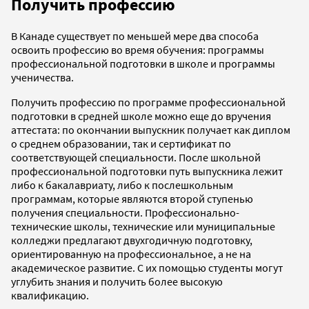
Получить профессию
В Канаде существует по меньшей мере два способа
освоить профессию во время обучения: программы
профессиональной подготовки в школе и программы
ученичества.
Получить профессию по программе профессиональной
подготовки в средней школе можно еще до вручения
аттестата: по окончании выпускник получает как диплом
о среднем образовании, так и сертификат по
соответствующей специальности. После школьной
профессиональной подготовки путь выпускника лежит
либо к бакалавриату, либо к послешкольным
программам, которые являются второй ступенью
получения специальности. Профессионально-
технические школы, технические или муниципальные
колледжи предлагают двухгодичную подготовку,
ориентированную на профессиональное, а не на
академическое развитие. С их помощью студенты могут
углубить знания и получить более высокую
квалификацию.