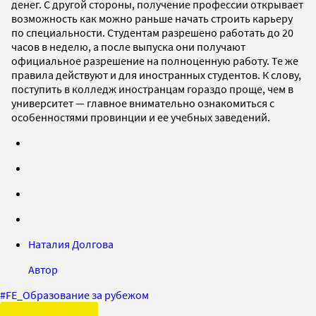
денег. С другой стороны, получение профессии открывает
возможность как можно раньше начать строить карьеру
по специальности. Студентам разрешено работать до 20
часов в неделю, а после выпуска они получают
официальное разрешение на полноценную работу. Те же
правила действуют и для иностранных студентов. К слову,
поступить в колледж иностранцам гораздо проще, чем в
университет — главное внимательно ознакомиться с
особенностями провинции и ее учебных заведений.
Наталия Долгова
Автор
#
FE_Образование за рубежом