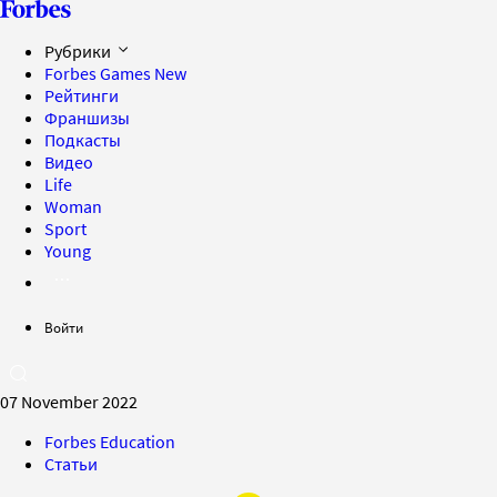
Рубрики
Forbes Games
New
Рейтинги
Франшизы
Подкасты
Видео
Life
Woman
Sport
Young
Войти
07 November 2022
Forbes Education
Статьи