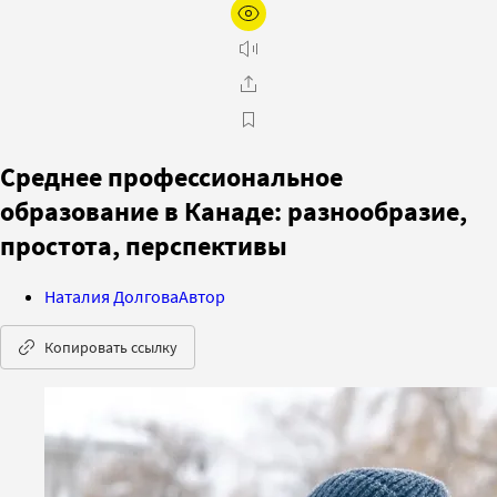
Cреднее профессиональное
образование в Канаде: разнообразие,
простота, перспективы
Наталия Долгова
Автор
Копировать ссылку