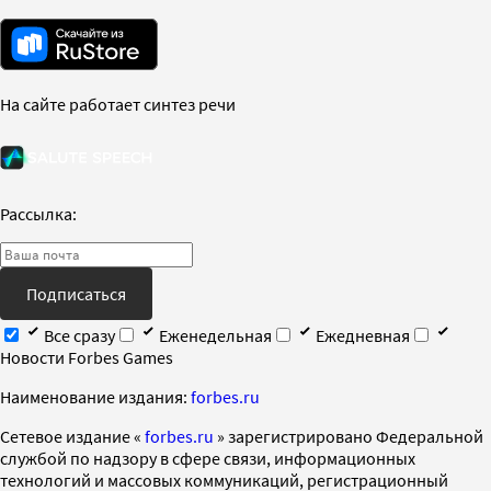
На сайте работает синтез речи
Рассылка:
Подписаться
Все сразу
Еженедельная
Ежедневная
Новости Forbes Games
Наименование издания:
forbes.ru
Cетевое издание «
forbes.ru
» зарегистрировано Федеральной
службой по надзору в сфере связи, информационных
технологий и массовых коммуникаций, регистрационный