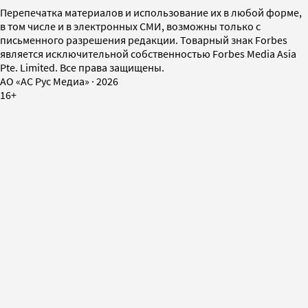
Перепечатка материалов и использование их в любой форме,
в том числе и в электронных СМИ, возможны только с
письменного разрешения редакции. Товарный знак Forbes
является исключительной собственностью Forbes Media Asia
Pte. Limited. Все права защищены.
AO «АС Рус Медиа»
·
2026
16+