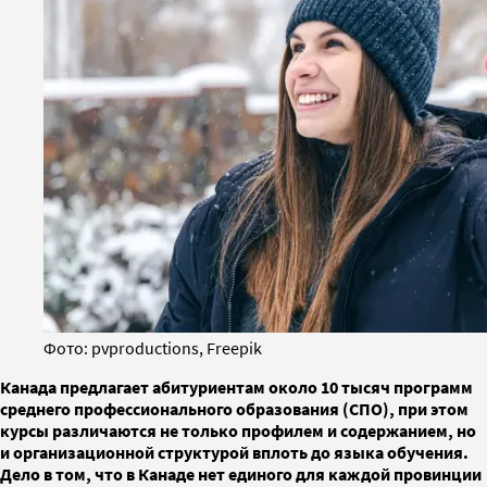
Фото: pvproductions, Freepik
Канада предлагает абитуриентам около 10 тысяч программ
среднего профессионального образования (СПО), при этом
курсы различаются не только профилем и содержанием, но
и организационной структурой вплоть до языка обучения.
Дело в том, что в Канаде нет единого для каждой провинции