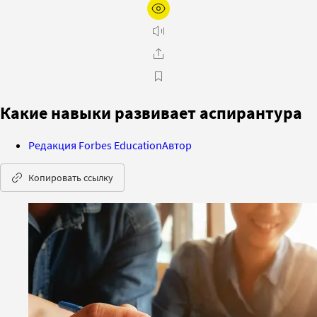
Какие навыки развивает аспирантура
Редакция Forbes Education
Автор
Копировать ссылку