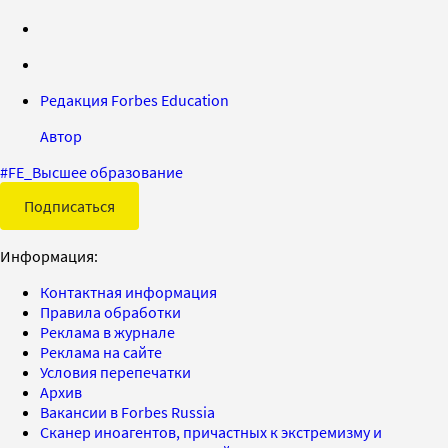
Редакция Forbes Education
Автор
#
FE_Высшее образование
Подписаться
Информация:
Контактная информация
Правила обработки
Реклама в журнале
Реклама на сайте
Условия перепечатки
Архив
Вакансии в Forbes Russia
Сканер иноагентов, причастных к экстремизму и