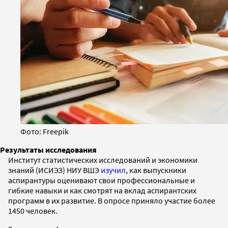
Фото: Freepik
Результаты исследования
Институт статистических исследований и экономики
знаний (ИСИЭЗ) НИУ ВШЭ
изучил
, как выпускники
аспирантуры оценивают свои профессиональные и
гибкие навыки и как смотрят на вклад аспирантских
программ в их развитие. В опросе приняло участие более
1450 человек.