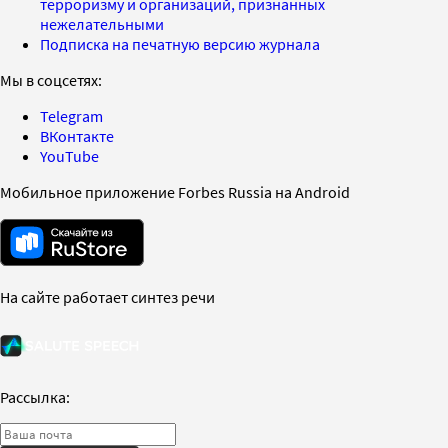
терроризму и организаций, признанных
нежелательными
Подписка на печатную версию журнала
Мы в соцсетях:
Telegram
ВКонтакте
YouTube
Мобильное приложение Forbes Russia на Android
На сайте работает синтез речи
Рассылка: