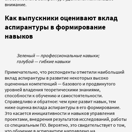
внимание.
Как выпускники оценивают вклад
аспирантуры в формирование
навыков
Зеленый — профессиональные навыки;
голубой — гибкие навыки
Примечательно, что респонденты отметили наибольший
вклад аспирантуры в развитие некоторых высоко
оцененных компетенций — базового и продвинутого
уровней владения теоретическими знаниями,
способности к обучению и самостоятельности.
Справедливо и обратное: чем хуже развит навык, тем
ниже оценка вклада аспирантуры в его формирование.
Это касается инициативности и навыков управления
проектами, внедрения результатов исследований, работы
со специальным ПО. Вероятно, это свидетельствует о том,
что обучение в аспирантуре направлено на