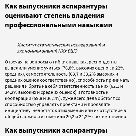
Как выпускники аспирантуры
оценивают степень владения
профессиональными навыками
Институт статистических исследований и
экономики знаний НИУ ВШЭ
Отвечая на вопросы о гибких навыках, респонденты
выделили умение учиться (76,8% высоких оценок и 22%
средних), самостоятельность (63,7 и 33,2% высоких и
средних оценок соответственно), способность принимать
решения и брать на себя ответственность за них (62,1 и
34,2% высоких и средних оценок) и готовность к
кооперации (59,8 и 36,1%). Хуже всего дела обстоят со
способностью управлять проектами и проявлять
инициативу: недостаток этих умений или их отсутствие в
общей сложности отметили 20,2 и 24,2% соответственно.
Как выпускники аспирантуры