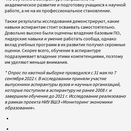
академическое развитие и подготовку учащихся к научной
работе, а не на их профессиональное становление.
Также результаты исследования демонстрируют, какие
навыки аспирантам стоит осваивать самостоятельно.
Довольно высоко были оценены владение базовым ПО,
лидерские навыки и умение работать сообща, однако
вклад учебных программ в их развитие получил скромные
оценки. Скорее всего, обучение в аспирантуре
подразумевает владение этими компетенциями, поэтому
им уделяют меньше внимания.
* Опрос по квотной выборке проводился с 31 мая по 7
сентября 2022 г. В исследовании приняли участие
выпускники аспирантуры вузов и научных организаций,
которые поступили в аспирантуру не ранее 2008 г. и
завершили обучение до 2021 г. Исследование реализовано
в рамках проекта НИУ ВШЭ «Мониторинг экономики
образования».