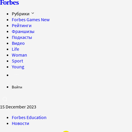
Рубрики
Forbes Games
New
Рейтинги
Франшизы
Подкасты
Видео
Life
Woman
Sport
Young
Войти
15 December 2023
Forbes Education
Новости