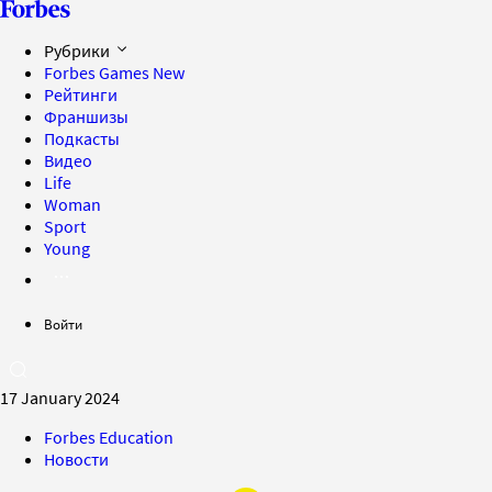
Рубрики
Forbes Games
New
Рейтинги
Франшизы
Подкасты
Видео
Life
Woman
Sport
Young
Войти
17 January 2024
Forbes Education
Новости