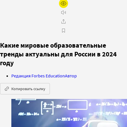
Какие мировые образовательные
тренды актуальны для России в 2024
году
Редакция Forbes Education
Автор
Копировать ссылку