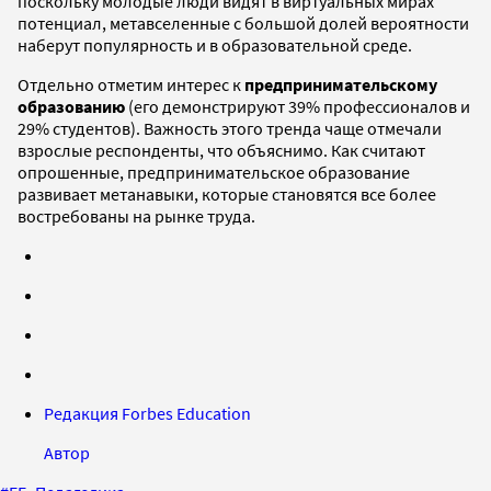
поскольку молодые люди видят в виртуальных мирах
потенциал, метавселенные с большой долей вероятности
наберут популярность и в образовательной среде.
Отдельно отметим интерес к
предпринимательскому
образованию
(его демонстрируют 39% профессионалов и
29% студентов). Важность этого тренда чаще отмечали
взрослые респонденты, что объяснимо. Как считают
опрошенные, предпринимательское образование
развивает метанавыки, которые становятся все более
востребованы на рынке труда.
Редакция Forbes Education
Автор