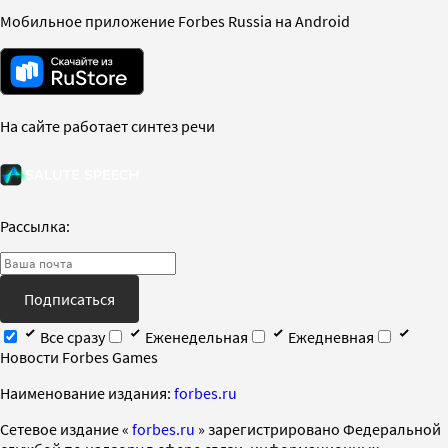
Мобильное приложение Forbes Russia на Android
На сайте работает синтез речи
Рассылка:
Подписаться
Все сразу
Еженедельная
Ежедневная
Новости Forbes Games
Наименование издания:
forbes.ru
Cетевое издание «
forbes.ru
» зарегистрировано Федеральной