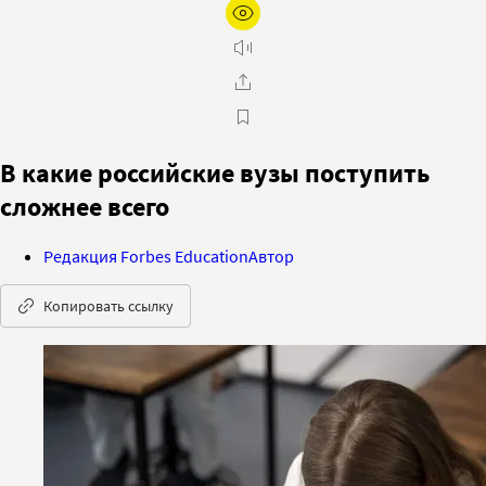
В какие российские вузы поступить
сложнее всего
Редакция Forbes Education
Автор
Копировать ссылку