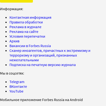
Информация:
Контактная информация
Правила обработки
Реклама в журнале
Реклама на сайте
Условия перепечатки
Архив
Вакансии в Forbes Russia
Сканер иноагентов, причастных к экстремизму и
терроризму и организаций, признанных
нежелательными
Подписка на печатную версию журнала
Мы в соцсетях:
Telegram
ВКонтакте
YouTube
Мобильное приложение Forbes Russia на Android