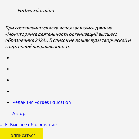
Forbes Education
При составлении списка использовались данные
«Мониторинга деятельности организаций высшего
образования 2023». В список не вошли вузы творческой и
спортивной направленности.
Редакция Forbes Education
Автор
#
FE_Высшее образование
Подписаться