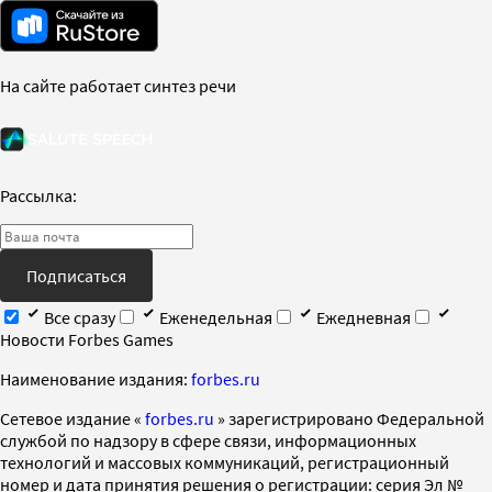
На сайте работает синтез речи
Рассылка:
Подписаться
Все сразу
Еженедельная
Ежедневная
Новости Forbes Games
Наименование издания:
forbes.ru
Cетевое издание «
forbes.ru
» зарегистрировано Федеральной
службой по надзору в сфере связи, информационных
технологий и массовых коммуникаций, регистрационный
номер и дата принятия решения о регистрации: серия Эл №