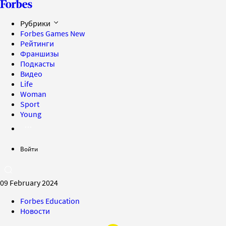
Рубрики
Forbes Games
New
Рейтинги
Франшизы
Подкасты
Видео
Life
Woman
Sport
Young
Войти
09 February 2024
Forbes Education
Новости