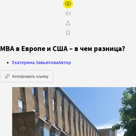
MBA в Европе и США – в чем разница?
Екатерина Завьялова
Автор
Копировать ссылку