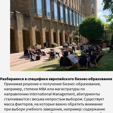
Разбираемся в специфике европейского бизнес-образования
Принимая решение о получение бизнес-образования,
например, степени MBA или магистратуры по
направлению International Management, абитуриенты
сталкиваются с весьма непростым выбором. Существует
масса факторов, на которые важно обратить внимание
при выборе учебного заведения, например: содержание