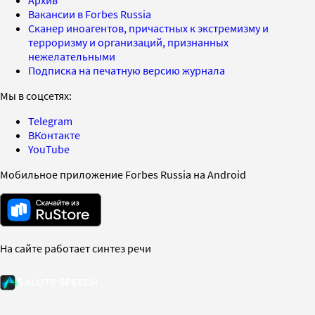
Вакансии в Forbes Russia
Сканер иноагентов, причастных к экстремизму и
терроризму и организаций, признанных
нежелательными
Подписка на печатную версию журнала
Мы в соцсетях:
Telegram
ВКонтакте
YouTube
Мобильное приложение Forbes Russia на Android
На сайте работает синтез речи