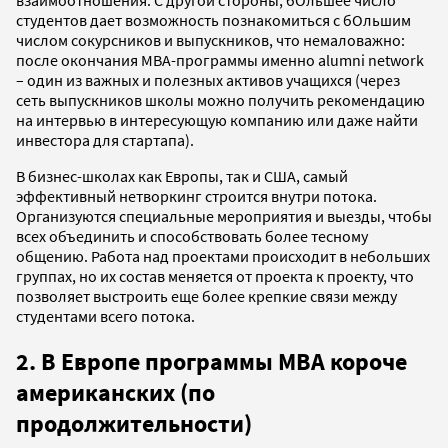
студентов дает возможность познакомиться с бОльшим
числом сокурсников и выпускников, что немаловажно:
после окончания MBA-программы именно alumni network
– один из важных и полезных активов учащихся (через
сеть выпускников школы можно получить рекомендацию
на интервью в интересующую компанию или даже найти
инвестора для стартапа).
В бизнес-школах как Европы, так и США, самый
эффективный нетворкинг строится внутри потока.
Организуются специальные мероприятия и выезды, чтобы
всех объединить и способствовать более тесному
общению. Работа над проектами происходит в небольших
группах, но их состав меняется от проекта к проекту, что
позволяет выстроить еще более крепкие связи между
студентами всего потока.
2. В Европе программы MBA короче
американских (по
продолжительности)