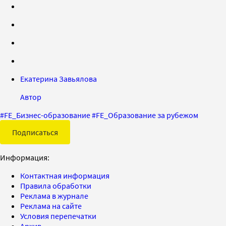
Екатерина Завьялова
Автор
#
FE_Бизнес-образование
#
FE_Образование за рубежом
Подписаться
Информация:
Контактная информация
Правила обработки
Реклама в журнале
Реклама на сайте
Условия перепечатки
Архив