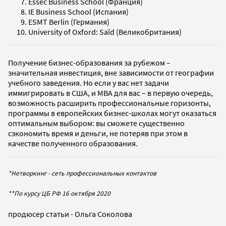
Essec Business School (Франция)
IE Business School (Испания)
ESMT Berlin (Германия)
University of Oxford: Saïd (Великобритания)
Получение бизнес-образования за рубежом –
значительная инвестиция, вне зависимости от географии
учебного заведения. Но если у вас нет задачи
иммигрировать в США, и МВА для вас – в первую очередь,
возможность расширить профессиональные горизонты,
программы в европейских бизнес-школах могут оказаться
оптимальным выбором: вы сможете существенно
сэкономить время и деньги, не потеряв при этом в
качестве полученного образования.
*Нетворкинг - сеть профессиональных контактов
**По курсу ЦБ РФ 16 октября 2020
продюсер статьи - Ольга Соколова