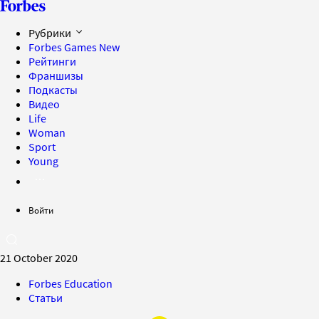
Рубрики
Forbes Games
New
Рейтинги
Франшизы
Подкасты
Видео
Life
Woman
Sport
Young
Войти
21 October 2020
Forbes Education
Статьи