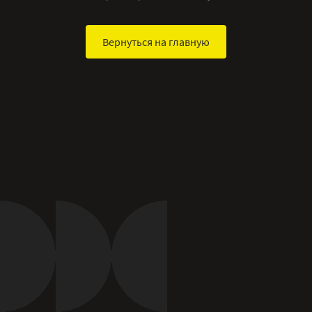
Вернуться на главную