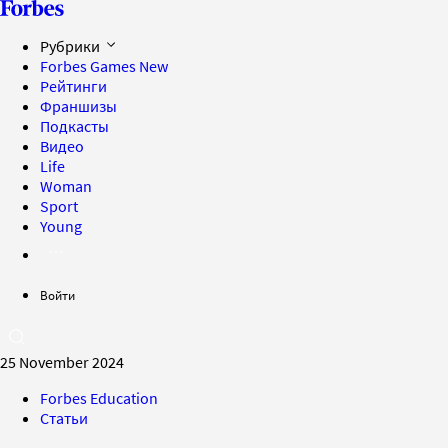
Рубрики
Forbes Games
New
Рейтинги
Франшизы
Подкасты
Видео
Life
Woman
Sport
Young
Войти
25 November 2024
Forbes Education
Статьи