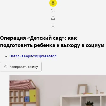
Операция «Детский сад»: как
подготовить ребенка к выходу в социум
Наталья Барложецкая
Автор
Копировать ссылку