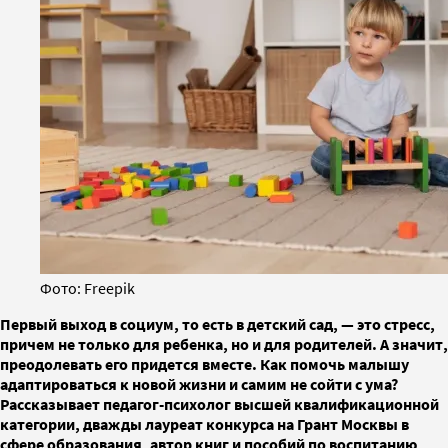
Фото: Freepik
Первый выход в социум, то есть в детский сад, — это стресс,
причем не только для ребенка, но и для родителей. А значит,
преодолевать его придется вместе. Как помочь малышу
адаптироваться к новой жизни и самим не сойти с ума?
Рассказывает педагог-психолог высшей квалификационной
категории, дважды лауреат конкурса на Грант Москвы в
сфере образования, автор книг и пособий по воспитанию