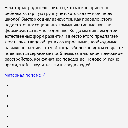
Некоторые родители считают, что можно привести
ребенка в старшую группу детского сада — и он перед
школой быстро социализируется. Как правило, этого
недостаточно: социально-коммуникативные навыки
формируются намного дольше. Когда мы лишаем детей
естественных форм развития и вместо этого предлагаем
«костыли» в виде общения со взрослыми, необходимые
навыки не развиваются. И тогда в более позднем возрасте
появляются серьезные проблемы: социальное тревожное
расстройство, конфликтное поведение. Человеку нужно
время, чтобы научиться жить среди людей.
Материал по теме