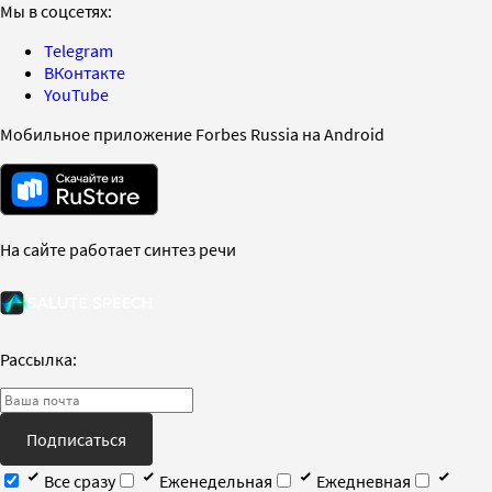
Мы в соцсетях:
Telegram
ВКонтакте
YouTube
Мобильное приложение Forbes Russia на Android
На сайте работает синтез речи
Рассылка:
Подписаться
Все сразу
Еженедельная
Ежедневная