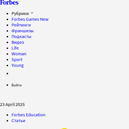
Рубрики
Forbes Games
New
Рейтинги
Франшизы
Подкасты
Видео
Life
Woman
Sport
Young
Войти
23 April 2025
Forbes Education
Статьи