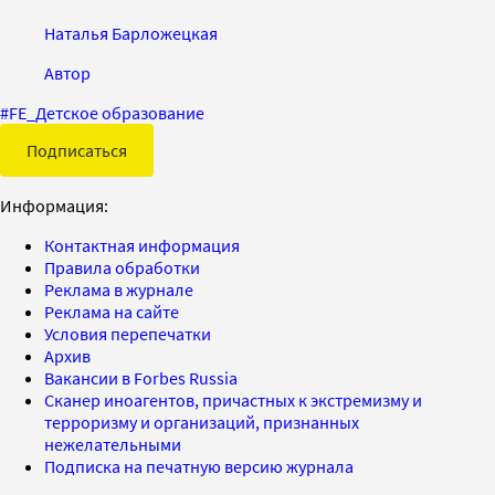
Наталья Барложецкая
Автор
#
FE_Детское образование
Подписаться
Информация:
Контактная информация
Правила обработки
Реклама в журнале
Реклама на сайте
Условия перепечатки
Архив
Вакансии в Forbes Russia
Сканер иноагентов, причастных к экстремизму и
терроризму и организаций, признанных
нежелательными
Подписка на печатную версию журнала