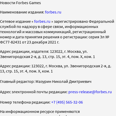
Новости Forbes Games
Наименование издания:
forbes.ru
Cетевое издание «
forbes.ru
» зарегистрировано Федеральной
службой по надзору в сфере связи, информационных
технологий и массовых коммуникаций, регистрационный
номер и дата принятия решения о регистрации: серия Эл №
ФС77-82431 от 23 декабря 2021 г.
Адрес редакции, издателя: 123022, г. Москва, ул.
Звенигородская 2-я, д. 13, стр. 15, эт. 4, пом. X, ком. 1
Адрес редакции: 123022, г. Москва, ул. Звенигородская 2-я, д.
13, стр. 15, эт. 4, пом. X, ком. 1
Главный редактор: Мазурин Николай Дмитриевич
Адрес электронной почты редакции:
press-release@forbes.ru
Номер телефона редакции:
+7 (495) 565-32-06
На информационном ресурсе применяются