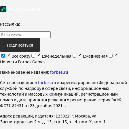
Рассылка:
Подписаться
Все сразу
Еженедельная
Ежедневная
Новости Forbes Games
Наименование издания:
forbes.ru
Cетевое издание «
forbes.ru
» зарегистрировано Федеральной
службой по надзору в сфере связи, информационных
технологий и массовых коммуникаций, регистрационный
номер и дата принятия решения о регистрации: серия Эл №
ФС77-82431 от 23 декабря 2021 г.
Адрес редакции, издателя: 123022, г. Москва, ул.
Звенигородская 2-я, д. 13, стр. 15, эт. 4, пом. X, ком. 1