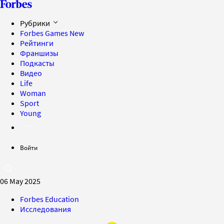
Рубрики
Forbes Games
New
Рейтинги
Франшизы
Подкасты
Видео
Life
Woman
Sport
Young
Войти
06 May 2025
Forbes Education
Исследования