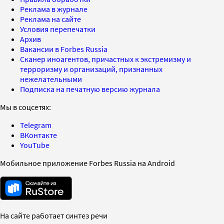
Реклама в журнале
Реклама на сайте
Условия перепечатки
Архив
Вакансии в Forbes Russia
Сканер иноагентов, причастных к экстремизму и
терроризму и организаций, признанных
нежелательными
Подписка на печатную версию журнала
Мы в соцсетях:
Telegram
ВКонтакте
YouTube
Мобильное приложение Forbes Russia на Android
На сайте работает синтез речи