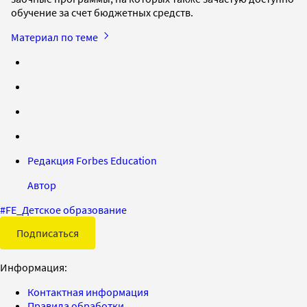
обучение за счет бюджетных средств.
Материал по теме
Редакция Forbes Education
Автор
#
FE_Детское образование
Подписаться
Информация:
Контактная информация
Правила обработки