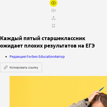
Каждый пятый старшеклассник
ожидает плохих результатов на ЕГЭ
Редакция Forbes Education
Автор
Копировать ссылку