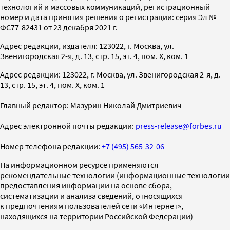
технологий и массовых коммуникаций, регистрационный
номер и дата принятия решения о регистрации: серия Эл №
ФС77-82431 от 23 декабря 2021 г.
Адрес редакции, издателя: 123022, г. Москва, ул.
Звенигородская 2-я, д. 13, стр. 15, эт. 4, пом. X, ком. 1
Адрес редакции: 123022, г. Москва, ул. Звенигородская 2-я, д.
13, стр. 15, эт. 4, пом. X, ком. 1
Главный редактор: Мазурин Николай Дмитриевич
Адрес электронной почты редакции:
press-release@forbes.ru
Номер телефона редакции:
+7 (495) 565-32-06
На информационном ресурсе применяются
рекомендательные технологии (информационные технологии
предоставления информации на основе сбора,
систематизации и анализа сведений, относящихся
к предпочтениям пользователей сети «Интернет»,
находящихся на территории Российской Федерации)