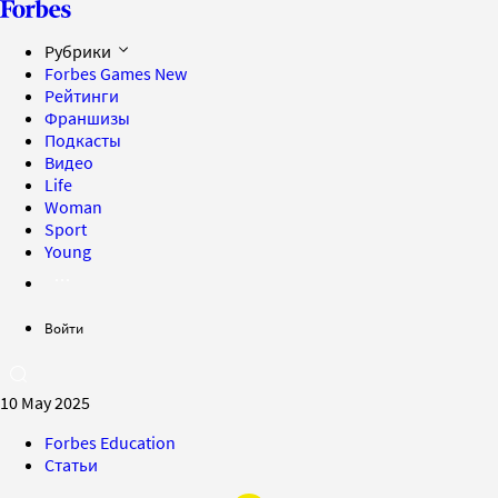
Рубрики
Forbes Games
New
Рейтинги
Франшизы
Подкасты
Видео
Life
Woman
Sport
Young
Войти
10 May 2025
Forbes Education
Статьи