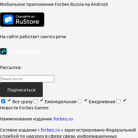
Мобильное приложение Forbes Russia на Android
На сайте работает синтез речи
Рассылка:
Подписаться
Все сразу
Еженедельная
Ежедневная
Новости Forbes Games
Наименование издания:
forbes.ru
Cетевое издание «
forbes.ru
» зарегистрировано Федеральной
службой по надзору в сфере связи, информационных