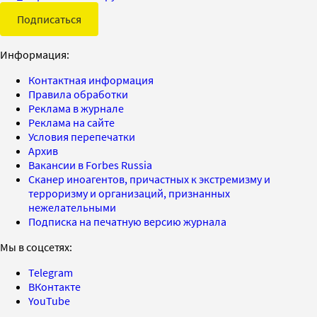
Подписаться
Информация:
Контактная информация
Правила обработки
Реклама в журнале
Реклама на сайте
Условия перепечатки
Архив
Вакансии в Forbes Russia
Сканер иноагентов, причастных к экстремизму и
терроризму и организаций, признанных
нежелательными
Подписка на печатную версию журнала
Мы в соцсетях:
Telegram
ВКонтакте
YouTube