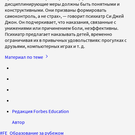
дисциплинирующие меры должны быть понятными и
конструктивными. Они призваны формировать
самоконтроль, а не страх», — говорит психиатр Си Джей
Джон. Он подчеркивает, что наказания, связанные с
унижениями или причинением боли, неэффективны.
Психиатр предлагает наказывать детей, временно
ограничивая их в привычных удовольствиях: прогулках с
друзьями, компьютерных играх и т. д.
Материал по теме
Редакция Forbes Education
Автор
#
FE_Образование за рубежом