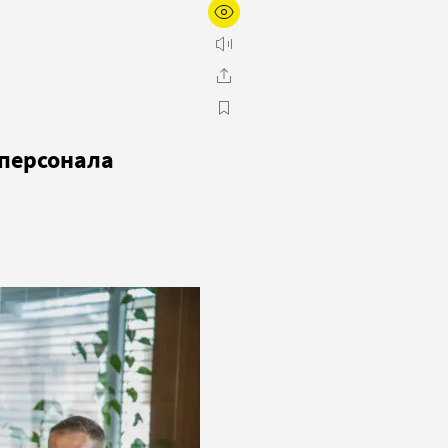
 персонала