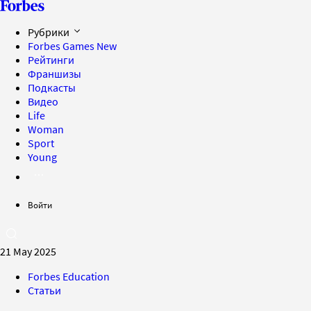
Рубрики
Forbes Games
New
Рейтинги
Франшизы
Подкасты
Видео
Life
Woman
Sport
Young
Войти
21 May 2025
Forbes Education
Статьи