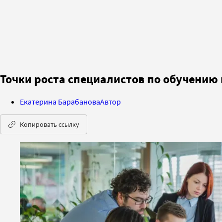
Точки роста специалистов по обучению
Екатерина Барабанова
Автор
Копировать ссылку