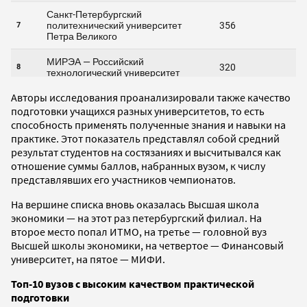
Авторы исследования проанализировали также качество
подготовки учащихся разных университетов, то есть
способность применять полученные знания и навыки на
практике. Этот показатель представлял собой средний
результат студентов на состязаниях и высчитывался как
отношение суммы баллов, набранных вузом, к числу
представлявших его участников чемпионатов.
На вершине списка вновь оказалась Высшая школа
экономики — на этот раз петербургский филиал. На
второе место попал ИТМО, на третье — головной вуз
Высшей школы экономики, на четвертое — Финансовый
университет, на пятое — МИФИ.
Топ-10 вузов с высоким качеством практической
подготовки