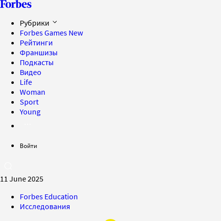
Рубрики
Forbes Games
New
Рейтинги
Франшизы
Подкасты
Видео
Life
Woman
Sport
Young
Войти
11 June 2025
Forbes Education
Исследования