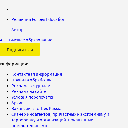
Редакция Forbes Education
Автор
#
FE_Высшее образование
Подписаться
Информация:
Контактная информация
Правила обработки
Реклама в журнале
Реклама на сайте
Условия перепечатки
Архив
Вакансии в Forbes Russia
Сканер иноагентов, причастных к экстремизму и
терроризму и организаций, признанных
нежелательными