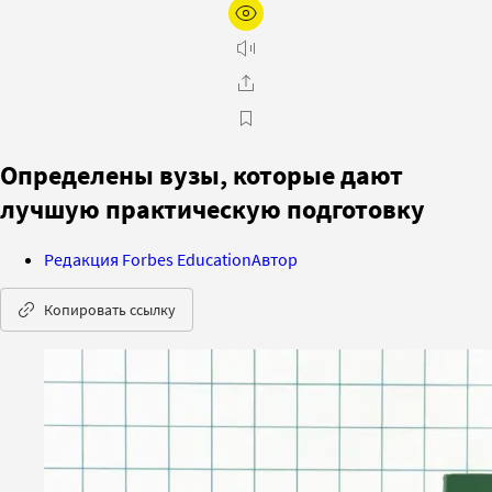
Определены вузы, которые дают
лучшую практическую подготовку
Редакция Forbes Education
Автор
Копировать ссылку