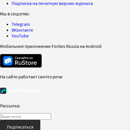
Подписка на печатную версию журнала
Мы в соцсетях:
Telegram
ВКонтакте
YouTube
Мобильное приложение Forbes Russia на Android
На сайте работает синтез речи
Рассылка:
Подписаться