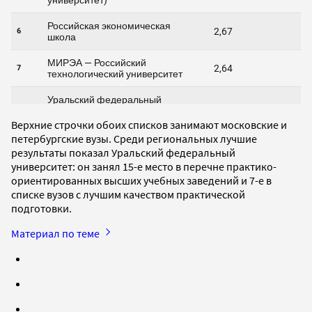
Верхние строчки обоих списков занимают московские и
петербургские вузы. Среди региональных лучшие
результаты показал Уральский федеральный
университет: он занял 15-е место в перечне практико-
ориентированных высших учебных заведений и 7-е в
списке вузов с лучшим качеством практической
подготовки.
Материал по теме