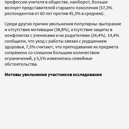
профессии учителя в обществе, наоборот, больше
волнует представителей старшего поколения (57,3%
респондентов от 60 лет против 45,3% в среднем).
Среди других причин увольнения популярны: выгорание
и отсутствие мотивации (38,8%), отсутствие защиты в
конфликтах с учениками и их родителями (24,4%). 14,4%
сообщили, что уход с работы связан с ухудшением
здоровья, 7,5% считают, что преподавание их предмета
сопряжено со слишком большим количеством
ограничений, у 5,5% изменились семейные
обстоятельства.
Мотивы увольнения участников исследования