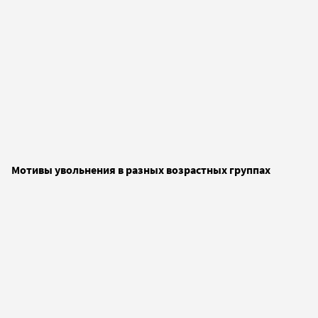
Мотивы увольнения в разных возрастных группах