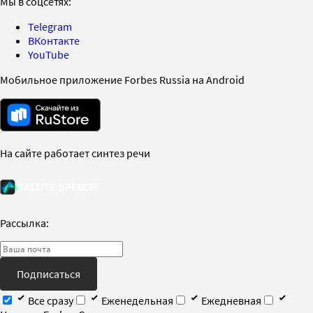
Мы в соцсетях:
Telegram
ВКонтакте
YouTube
Мобильное приложение Forbes Russia на Android
На сайте работает синтез речи
Рассылка:
Подписаться
Все сразу
Еженедельная
Ежедневная