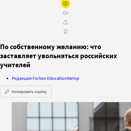
По собственному желанию: что
заставляет увольняться российских
учителей
Редакция Forbes Education
Автор
Копировать ссылку