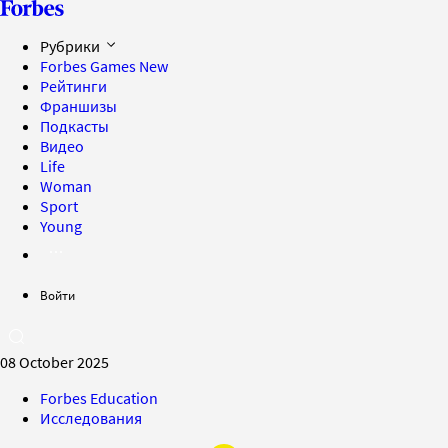
Рубрики
Forbes Games
New
Рейтинги
Франшизы
Подкасты
Видео
Life
Woman
Sport
Young
Войти
08 October 2025
Forbes Education
Исследования