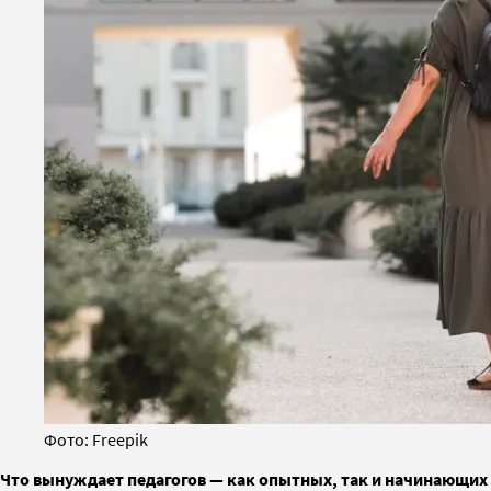
Фото: Freepik
Что вынуждает педагогов — как опытных, так и начинающих