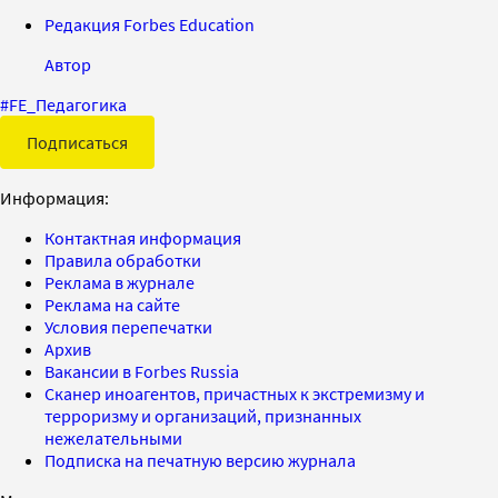
Редакция Forbes Education
Автор
#
FE_Педагогика
Подписаться
Информация:
Контактная информация
Правила обработки
Реклама в журнале
Реклама на сайте
Условия перепечатки
Архив
Вакансии в Forbes Russia
Сканер иноагентов, причастных к экстремизму и
терроризму и организаций, признанных
нежелательными
Подписка на печатную версию журнала