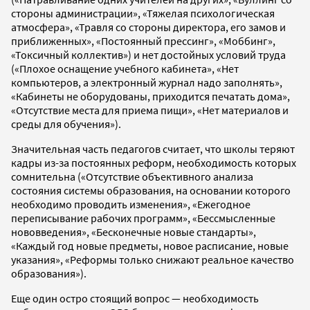
стороны администрации», «Тяжелая психологическая
атмосфера», «Травля со стороны директора, его замов и
приближенных», «Постоянный прессинг», «Моббинг»,
«Токсичный коллектив») и нет достойных условий труда
(«Плохое оснащение учебного кабинета», «Нет
компьютеров, а электронный журнал надо заполнять»,
«Кабинеты не оборудованы, приходится печатать дома»,
«Отсутствие места для приема пищи», «Нет материалов и
среды для обучения»).
Значительная часть педагогов считает, что школы теряют
кадры из-за постоянных реформ, необходимость которых
сомнительна («Отсутствие объективного анализа
состояния системы образования, на основании которого
необходимо проводить изменения», «Ежегодное
переписывание рабочих программ», «Бессмысленные
нововведения», «Бесконечные новые стандарты»,
«Каждый год новые предметы, новое расписание, новые
указания», «Реформы только снижают реальное качество
образования»).
Еще один остро стоящий вопрос — необходимость