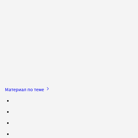
Материал по теме