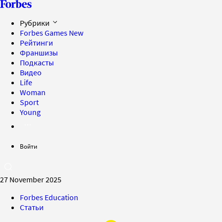
Рубрики
Forbes Games
New
Рейтинги
Франшизы
Подкасты
Видео
Life
Woman
Sport
Young
Войти
27 November 2025
Forbes Education
Статьи