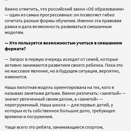
Важно отметить, что российский закон «Об образовании»
— один из самых прогрессивных: он позволяет гибко
сочетать разные формы обучения. Именно эта правовая
рамка и дала возможность развиваться смешанным
моделям.
— Кто пользуется возможностью учиться в смешанном
формате?
— Запрос в первую очередь исходит от семей, которые
активно занимаются развитием своего ребенка. Пока это
не массовое явление, но в будущем ситуация, вероятно,
изменится.
Наша пилотная модель ориентирована на тех, кого я
называю занятыми детьми. Важно различать: «занятый» —
значит увлеченный своим делом, а «занятой» —
перегруженный. Наша школа — для первых: детей, у
которых есть собственное большое дело, требующее
времени и погружения.
Чаще всего это ребята, занимающиеся спортом,