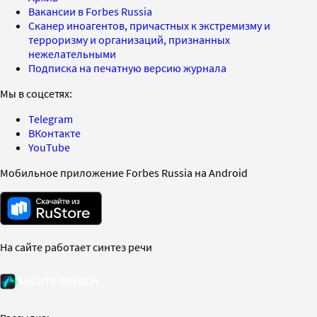
Вакансии в Forbes Russia
Сканер иноагентов, причастных к экстремизму и
терроризму и организаций, признанных
нежелательными
Подписка на печатную версию журнала
Мы в соцсетях:
Telegram
ВКонтакте
YouTube
Мобильное приложение Forbes Russia на Android
На сайте работает синтез речи