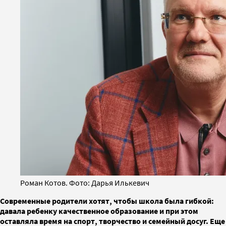
Роман Котов. Фото: Дарья Илькевич
Современные родители хотят, чтобы школа была гибкой:
давала ребенку качественное образование и при этом
оставляла время на спорт, творчество и семейный досуг. Еще