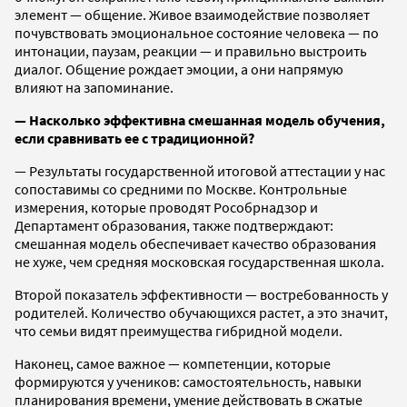
элемент — общение. Живое взаимодействие позволяет
почувствовать эмоциональное состояние человека — по
интонации, паузам, реакции — и правильно выстроить
диалог. Общение рождает эмоции, а они напрямую
влияют на запоминание.
— Насколько эффективна смешанная модель обучения,
если сравнивать ее с традиционной?
— Результаты государственной итоговой аттестации у нас
сопоставимы со средними по Москве. Контрольные
измерения, которые проводят Рособрнадзор и
Департамент образования, также подтверждают:
смешанная модель обеспечивает качество образования
не хуже, чем средняя московская государственная школа.
Второй показатель эффективности — востребованность у
родителей. Количество обучающихся растет, а это значит,
что семьи видят преимущества гибридной модели.
Наконец, самое важное — компетенции, которые
формируются у учеников: самостоятельность, навыки
планирования времени, умение действовать в сжатые