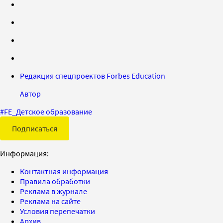
Редакция спецпроектов Forbes Education
Автор
#
FE_Детское образование
Подписаться
Информация:
Контактная информация
Правила обработки
Реклама в журнале
Реклама на сайте
Условия перепечатки
Архив