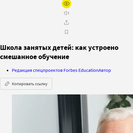
Школа занятых детей: как устроено
смешанное обучение
Редакция спецпроектов Forbes Education
Автор
Копировать ссылку