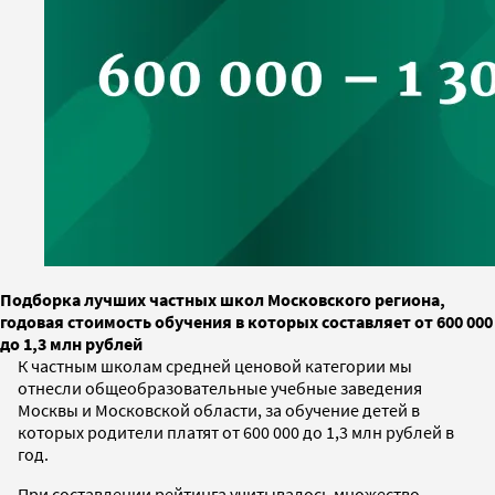
Подборка лучших частных школ Московского региона,
годовая стоимость обучения в которых составляет от 600 000
до 1,3 млн рублей
К частным школам средней ценовой категории мы
отнесли общеобразовательные учебные заведения
Москвы и Московской области, за обучение детей в
которых родители платят от 600 000 до 1,3 млн рублей в
год.
При составлении рейтинга учитывалось множество