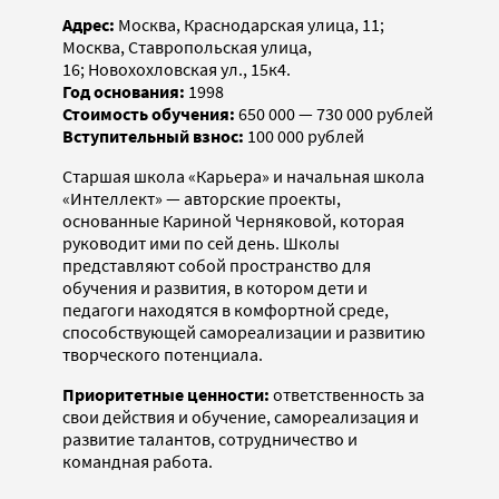
Адрес:
Москва, Краснодарская улица, 11;
Москва, Ставропольская улица,
16; Новохохловская ул., 15к4.
Год основания:
1998
Стоимость обучения:
650 000 — 730 000 рублей
Вступительный взнос:
100 000 рублей
Старшая школа «Карьера» и начальная школа
«Интеллект» — авторские проекты,
основанные Кариной Черняковой, которая
руководит ими по сей день. Школы
представляют собой пространство для
обучения и развития, в котором дети и
педагоги находятся в комфортной среде,
способствующей самореализации и развитию
творческого потенциала.
Приоритетные ценности:
ответственность за
свои действия и обучение, самореализация и
развитие талантов, сотрудничество и
командная работа.