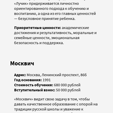
«Лучик» придерживается личностно
ориентированного подхода к обучению и
воспитанию, а одна из его главных ценностей
— безусловное принятие ребенка.
Приоритетные ценности:
академические
достижения и результативность, моральные и
семейные ценности, эмоциональная
безопасность и поддержка.
Москвич
Адрес:
Москва, Ленинский проспект, 86б
Год основания:
1991
Стоимость обучения:
680 000 рублей
Вступительный взнос:
50 000 рублей
«Москвич» видит свою задачу в том, чтобы
давать качественное образование с опорой на
традиции русской школы и уважение к