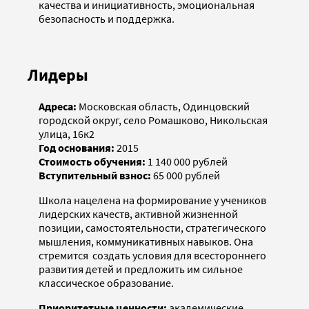
качества и инициативность, эмоциональная
безопасность и поддержка.
Лидеры
Адреса:
Московская область, Одинцовский
городской округ, село Ромашково, Никольская
улица, 16к2
Год основания:
2015
Стоимость обучения:
1 140 000 рублей
Вступительный взнос:
65 000 рублей
Школа нацелена на формирование у учеников
лидерских качеств, активной жизненной
позиции, самостоятельности, стратегического
мышления, коммуникативных навыков. Она
стремится ­ создать условия для всестороннего
развития детей и предложить им сильное
классическое образование.
Приоритетные ценности:
академические