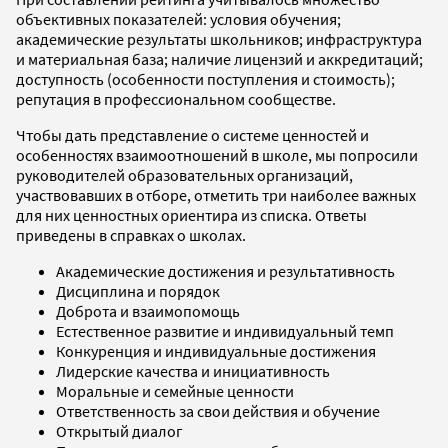
объективных показателей: условия обучения;
академические результаты школьников; инфраструктура
и материальная база; наличие лицензий и аккредитаций;
доступность (особенности поступления и стоимость);
репутация в профессиональном сообществе.
Чтобы дать представление о системе ценностей и
особенностях взаимоотношений в школе, мы попросили
руководителей образовательных организаций,
участвовавших в отборе, отметить три наиболее важных
для них ценностных ориентира из списка. Ответы
приведены в справках о школах.
Академические достижения и результативность
Дисциплина и порядок
Доброта и взаимопомощь
Естественное развитие и индивидуальный темп
Конкуренция и индивидуальные достижения
Лидерские качества и инициативность
Моральные и семейные ценности
Ответственность за свои действия и обучение
Открытый диалог