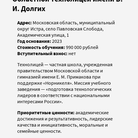
И. Долгих
Адрес:
Московская область, муниципальный
округ Истра, село Павловская Слобода,
Академическая улица, 1
Год основания:
2023
Стоимость обучения:
990 000 рублей
Вступительный взнос:
нет
Технолицей — частная школа, учрежденная
правительством Московской области и
гимназией имени Е. М. Примакова при
поддержке «Норникеля». Миссия учебного
заведения — «подготовка технологических
лидеров в соответствии с национальными
интересами России».
Приоритетные ценности:
академические
достижения и результативность, лидерские
качества и инициативность, моральные и
семейные ценности.