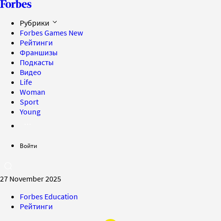
Рубрики
Forbes Games
New
Рейтинги
Франшизы
Подкасты
Видео
Life
Woman
Sport
Young
Войти
27 November 2025
Forbes Education
Рейтинги