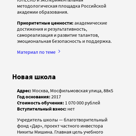
методологическая площадка Российской
академии образования.
Приоритетные ценности:
академические
достижения и результативность,
самореализация и развитие талантов,
эмоциональная безопасность и поддержка.
Материал по теме
Новая школа
Адрес:
Москва, Мосфильмовская улица, 88к5
Год основания:
2017
Стоимость обучения:
1 070 000 рублей
Вступительный взнос:
нет
Учредитель школы — благотворительный
фонд «Дар», проект частного инвестора
Никиты Мишина. Главная цель учебного