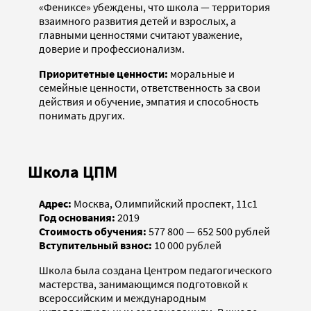
«Фениксе» убеждены, что школа — территория
взаимного развития детей и взрослых, а
главными ценностями считают уважение,
доверие и профессионализм.
Приоритетные ценности:
моральные и
семейные ценности, ответственность за свои
действия и обучение, эмпатия и способность
понимать других.
Школа ЦПМ
Адрес:
Москва, Олимпийский проспект, 11с1
Год основания:
2019
Стоимость обучения:
577 800 — 652 500 рублей
Вступительный взнос:
10 000 рублей
Школа была создана Центром педагогического
мастерства, занимающимся подготовкой к
всероссийским и международным