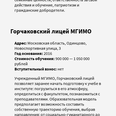
действия и обучение, патриотизм и
гражданские добродетели.
Горчаковский лицей МГИМО
Адрес:
Московская область, Одинцово,
Новоcпортивная улица, 3
Год основания:
2016
Стоимость обучения:
900 000 — 1 050 000
рублей
Вступительный взнос:
нет
Учрежденный МГИМО, Горчаковский лицей
позволяет заранее начать подготовку к учебе в
институте: погрузиться в его атмосферу,
определиться с факультетом, познакомиться с
преподавателями. Образовательная модель
предполагает возможность составить
собственную траекторию обучения, выбрав
направления: от социально-гуманитарного до