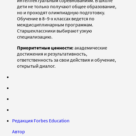
интеллектуальным соревнованиям. В школе
дети не только получают общее образование,
но и проходят олимпиадную подготовку.
Обучение в 8–9-х классах ведется по
междисциплинарным программам.
Старшеклассники выбирают узкую
специализацию.
Приоритетные ценности:
академические
достижения и результативность,
ответственность за свои действия и обучение,
открытый диалог.
Редакция Forbes Education
Автор