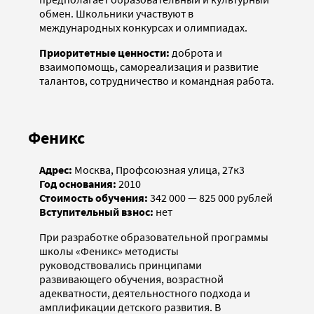
обмен. Школьники участвуют в
международных конкурсах и олимпиадах.
Приоритетные ценности:
доброта и
взаимопомощь, самореализация и развитие
талантов, сотрудничество и командная работа.
Феникс
Адрес:
Москва, Профсоюзная улица, 27к3
Год основания:
2010
Стоимость обучения:
342 000 — 825 000 рублей
Вступительный взнос:
нет
При разработке образовательной программы
школы «Феникс» методисты
руководствовались принципами
развивающего обучения, возрастной
адекватности, деятельностного подхода и
амплификации детского развития. В