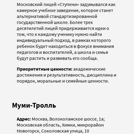
Московский лицей «Ступени» задумывался как
камерное учебное заведение, которое станет
альтернативой стандартизированной
государственной школе. Более трех
десятилетий лицей придерживается идеи о
том, что к каждому ученику нужно найти
индивидуальный подход, в рамках которого
ребенок будет находиться в фокусе внимания
педагогов и воспитателей, а школа и семья
будут растить и развивать его сообща.
Приоритетные ценности:
академические
достижения и результативность, дисциплина и
порядок, моральные и семейные ценности.
Муми-Тролль
Адрес:
Москва, Волоколамское шоссе, 1а;
Московская область, Химки, микрорайон
Новогорск, Соколовская улица, 10