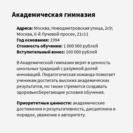
Академическая гимназия
Адреса:
Москва, Новодмитровская улица, 2с9;
Москва, 6-й Лучевой просек, 21с11
Год основания:
1994
Стоимость обучения:
1 000 000 рублей
Вступительный взнос:
100 000 рублей
В Академической гимназии верят в ценность
школьных традиций с разумной долей
инноваций. Педагогическая команда помогает
ученикам достигать высоких академических
результатов, но также стремится создавать
здоровьесберегающие условия обучения.
Приоритетные ценности:
академические
достижения и результативность, дисциплина и
порядок, уважение к авторитету.