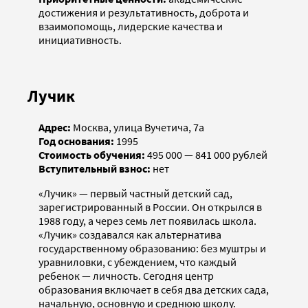
достижения и результативность, доброта и
взаимопомощь, лидерские качества и
инициативность.
Лучик
Адрес:
Москва, улица Вучетича, 7а
Год основания:
1995
Стоимость обучения:
495 000 — 841 000 рублей
Вступительный взнос:
нет
«Лучик» — первый частный детский сад,
зарегистрированный в России. Он открылся в
1988 году, а через семь лет появилась школа.
«Лучик» создавался как альтернатива
государственному образованию: без муштры и
уравниловки, с убеждением, что каждый
ребенок — личность. Сегодня центр
образования включает в себя два детских сада,
начальную, основную и среднюю школу.