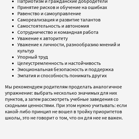
Патриотизм и гражданские добродетели
Принятие рисков и обучение на ошибках
Равенство и самоуправление
Самореализация и развитие талантов
Самостоятельность и автономия
Сотрудничество и командная работа
Уважение к авторитету
Уважение к личности, разнообразию мнений и
культур
Упорный труд
Целеустремленность и настойчивость
Эмоциональная безопасность и поддержка
Эмпатия и способность понимать других
Мы рекомендуем родителям проделать аналогичное
упражнение: выбрать несколько значимых для них
пунктов, а затем рассмотреть учебные заведения со
сходными ценностями. При этом нужно учитывать: если
какой-либо принцип не вошел в тройку приоритетов
школы, это не говорит о том, что он для нее не важен.