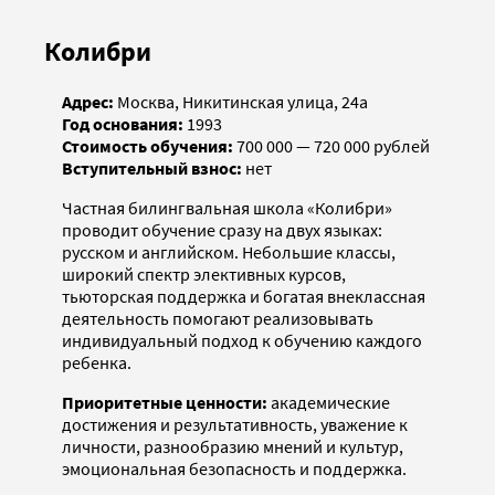
Колибри
Адрес:
Москва, Никитинская улица, 24а
Год основания:
1993
Стоимость обучения:
700 000 — 720 000 рублей
Вступительный взнос:
нет
Частная билингвальная школа «Колибри»
проводит обучение сразу на двух языках:
русском и английском. Небольшие классы,
широкий спектр элективных курсов,
тьюторская поддержка и богатая внеклассная
деятельность помогают реализовывать
индивидуальный подход к обучению каждого
ребенка.
Приоритетные ценности:
академические
достижения и результативность, уважение к
личности, разнообразию мнений и культур,
эмоциональная безопасность и поддержка.