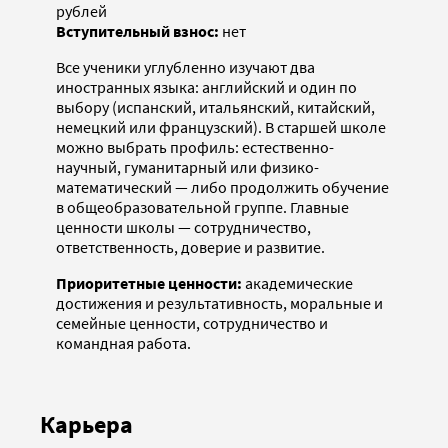
рублей
Вступительный взнос:
нет
Все ученики углубленно изучают два
иностранных языка: английский и один по
выбору (испанский, итальянский, китайский,
немецкий или французский). В старшей школе
можно выбрать профиль: естественно-
научный, гуманитарный или физико-
математический — либо продолжить обучение
в общеобразовательной группе. Главные
ценности школы — сотрудничество,
ответственность, доверие и развитие.
Приоритетные ценности:
академические
достижения и результативность, моральные и
семейные ценности, сотрудничество и
командная работа.
Карьера