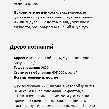
медицинского.
Приоритетные ценности:
академические
достижения и результативность, конкуренция
и индивидуальные достижения, уважение к
личности, разнообразию мнений и культур.
Древо познаний
Адрес:
Московская область, Жуковский, улица
Калугина, 9/1
Год основания:
2022
Стоимость обучения:
605 000 рублей
Вступительный взнос:
нет
«Древо познаний» — школа, в которой ценится
не механическое запоминание фактов, а
аналитическое мышление. Дети учатся искать
причинно-следственные связи и отличать
достоверную информацию от вымысла. Школа