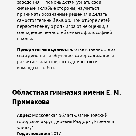
заведения — помочь детям ­ узнать свои
сильные и слабые стороны, научиться
принимать осознанные решения и делать
самостоятельный выбор. При отборе детей
первостепенную роль играют не оценки, а
совпадение ценностей семьи с философией
школы.
Приоритетные ценности:
ответственность за
свои действия и обучение, самореализация и
развитие талантов, сотрудничество и
командная работа.
Областная гимназия имени Е. М.
Примакова
Адрес:
Московская область, Одинцовский
городской округ, деревня Раздоры, Утренняя
улица, 1
Год основания:
2017