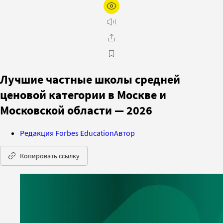
Лучшие частные школы средней
ценовой категории в Москве и
Московской области — 2026
Редакция Forbes Education
Автор
Копировать ссылку