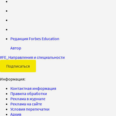
Редакция Forbes Education
Автор
#
FE_Направления и специальности
Подписаться
Информация:
Контактная информация
Правила обработки
Реклама в журнале
Реклама на сайте
Условия перепечатки
Архив