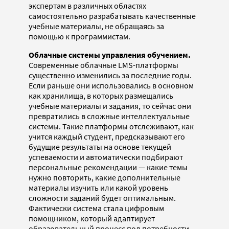
экспертам в различных областях
самостоятельно разрабатывать качественные
учебные материалы, не обращаясь за
помощью к программистам.
Облачные системы управления обучением.
Современные облачные LMS-платформы
существенно изменились за последние годы.
Если раньше они использовались в основном
как хранилища, в которых размещались
учебные материалы и задания, то сейчас они
превратились в сложные интеллектуальные
системы. Такие платформы отслеживают, как
учится каждый студент, предсказывают его
будущие результаты на основе текущей
успеваемости и автоматически подбирают
персональные рекомендации — какие темы
нужно повторить, какие дополнительные
материалы изучить или какой уровень
сложности заданий будет оптимальным.
Фактически система стала цифровым
помощником, который адаптирует
образовательный процесс под потребности