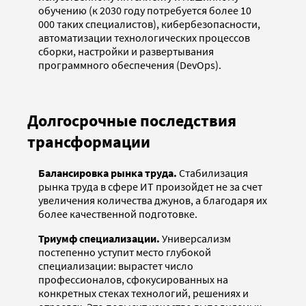
обучению (к 2030 году потребуется более 10
000 таких специалистов), кибербезопасности,
автоматизации технологических процессов
сборки, настройки и развертывания
программного обеспечения (DevOps).
Долгосрочные последствия
трансформации
Балансировка рынка труда.
Стабилизация
рынка труда в сфере ИТ произойдет не за счет
увеличения количества джунов, а благодаря их
более качественной подготовке.
Триумф специализации.
Универсализм
постепенно уступит место глубокой
специализации: вырастет число
профессионалов, сфокусированных на
конкретных стеках технологий, решениях и