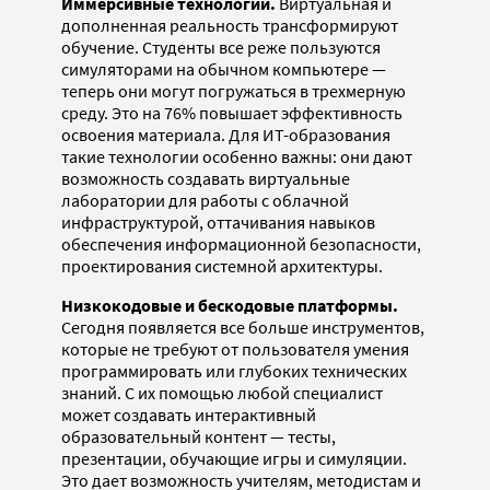
Иммерсивные технологии.
Виртуальная и
дополненная реальность трансформируют
обучение. Студенты все реже пользуются
симуляторами на обычном компьютере —
теперь они могут погружаться в трехмерную
среду. Это на 76% повышает эффективность
освоения материала. Для ИТ-образования
такие технологии особенно важны: они дают
возможность создавать виртуальные
лаборатории для работы с облачной
инфраструктурой, оттачивания навыков
обеспечения информационной безопасности,
проектирования системной архитектуры.
Низкокодовые и бескодовые платформы.
Сегодня появляется все больше инструментов,
которые не требуют от пользователя умения
программировать или глубоких технических
знаний. С их помощью любой специалист
может создавать интерактивный
образовательный контент — тесты,
презентации, обучающие игры и симуляции.
Это дает возможность учителям, методистам и