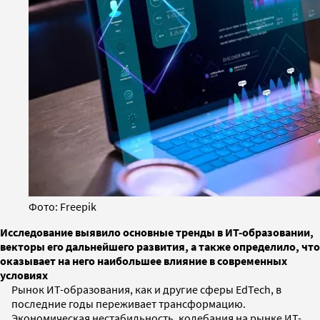
Фото: Freepik
Исследование выявило основные тренды в ИТ-образовании,
векторы его дальнейшего развития, а также определило, что
оказывает на него наибольшее влияние в современных
условиях
Рынок ИТ-образования, как и другие сферы EdTech, в
последние годы переживает трансформацию.
Экономическая нестабильность, колебания на рынке ИТ-