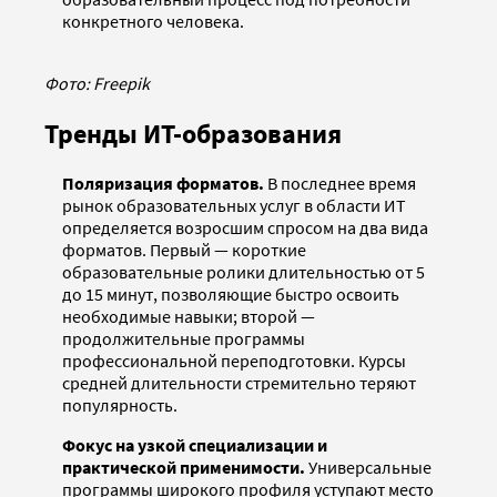
конкретного человека.
Фото: Freepik
Тренды ИТ-образования
Поляризация форматов.
В последнее время
рынок образовательных услуг в области ИТ
определяется возросшим спросом на два вида
форматов. Первый — короткие
образовательные ролики длительностью от 5
до 15 минут, позволяющие быстро освоить
необходимые навыки; второй —
продолжительные программы
профессиональной переподготовки. Курсы
средней длительности стремительно теряют
популярность.
Фокус на узкой специализации и
практической применимости.
Универсальные
программы широкого профиля уступают место