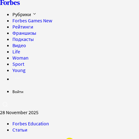
Рубрики
Forbes Games
New
Рейтинги
Франшизы
Подкасты
Видео
Life
Woman
Sport
Young
Войти
28 November 2025
Forbes Education
Статьи