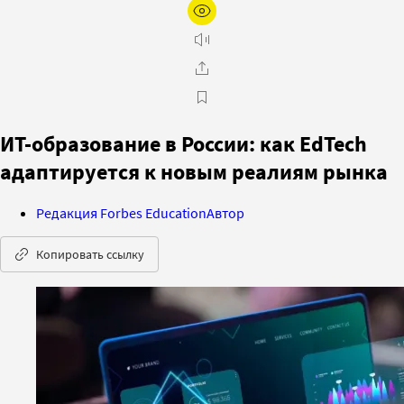
ИТ-образование в России: как EdTech
адаптируется к новым реалиям рынка
Редакция Forbes Education
Автор
Копировать ссылку