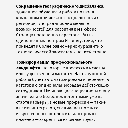
Сокращение географического дисбаланса.
Удаленное обучение и работа позволят
компаниям привлекать специалистов из
регионов, где традиционно меньше
возможностей для развития в ИТ-сфере.
Столица постепенно перестанет быть
единственным центром ИТ-индустрии, что
приведет к более равномерному развитию
технологической экосистемы по всей стране.
Трансформация профессионального
ландшафта.
Некоторые профессии исчезнут
или существенно изменятся. Часть рутинной
работы будет автоматизирована и перейдет в
категорию опциональных задач действующих
сотрудников. Начинающие специалисты станут
значительно более компетентными уже на
старте карьеры, а новые профессии — такие
как ИИ-интегратор, специалист по этике
искусственного интеллекта или промпт-
инженер — закрепятся на рынке труда.