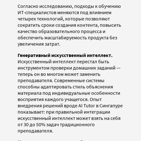
Согласно исследованию, подходы к обучению
ИТ-специалистов меняются под влиянием
четырех технологий, которые позволяют
сократить сроки создания контента, повысить
качество образовательного процесса и
обеспечить масштабируемость продукта без
увеличения затрат.
Генеративный искусственный интеллект.
Искусственный интеллект перестал быть
инструментом проверки домашних заданий —
теперь он во многом может заменить
преподавателя. Современные системы
способны адаптировать стиль объяснения
материала под индивидуальные особенности
восприятия каждого учащегося. Опыт
внедрения решений вроде AI Tutor в Сингапуре
показывает: при правильной интеграции
искусственный интеллект может взять на себя
от 30 до 50% задач традиционного
преподавателя.