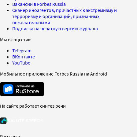
Вакансии в Forbes Russia
Сканер иноагентов, причастных к экстремизму и
терроризму и организаций, признанных
нежелательными
Подписка на печатную версию журнала
Мы в соцсетях:
Telegram
ВКонтакте
YouTube
Мобильное приложение Forbes Russia на Android
На сайте работает синтез речи
Рассылка: