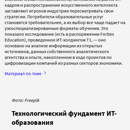
кадров и распространение искусственного интеллекта
заставляют игроков индустрии пересматривать свои
стратегии. Потребители образовательных услуг
становятся требовательнее, а их выбор все чаще падает на
узкоспециализированные форматы обучения. Это
показало исследование (есть в распоряжении Forbes
Education), проведенное ИТ-холдингом Т1, — оно
основано на анализе информации из открытых
источников, данных собственного аналитического
агентства и опыте, накопленном в ходе проектов по
цифровизации компаний из разных секторов экономики.
Материал по теме
Фото: Freepik
Технологический фундамент ИТ-
образования