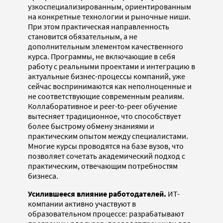
узкоспециализированным, ориентированным
на конкретные технологии и рыночные ниши.
При этом практическая направленность
становится обязательным, а не
дополнительным элементом качественного
курса. Программы, не включающие в себя
работу с реальными проектами и интеграцию в
актуальные бизнес-процессы компаний, уже
сейчас воспринимаются как неполноценные и
не соответствующие современным реалиям.
Коллаборативное и peer-to-peer обучение
вытесняет традиционное, что способствует
более быстрому обмену знаниями и
практическим опытом между специалистами.
Многие курсы проводятся на базе вузов, что
позволяет сочетать академический подход с
практическим, отвечающим потребностям
бизнеса.
Усилившееся влияние работодателей.
ИТ-
компании активно участвуют в
образовательном процессе: разрабатывают