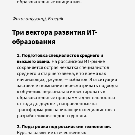
образовательные инициативы.
Фото: onlyyouqj, Freepik
Три вектора развития ИТ-
образования
1. Подготовка специалистов среднего и
высшего звена.
На российском ИТ-рынке
сохраняется острая нехватка специалистов
среднего и старшего звена, в то время как
начинающих, джунов, — избыток. Эта ситуация
заставляет компании пересматривать подходы
к обучению персонала и инвестировать в
образовательные программы длительностью
от года до двух лет, направленные на
трансформацию начинающих специалистов в
разработчиков среднего уровня.
2. Подстройка под российские технологии.
Курс на развитие отечественных