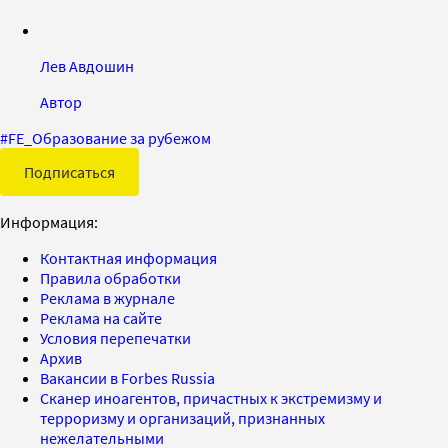
Лев Авдошин
Автор
#
FE_Образование за рубежом
Подписаться
Информация:
Контактная информация
Правила обработки
Реклама в журнале
Реклама на сайте
Условия перепечатки
Архив
Вакансии в Forbes Russia
Сканер иноагентов, причастных к экстремизму и
терроризму и организаций, признанных
нежелательными