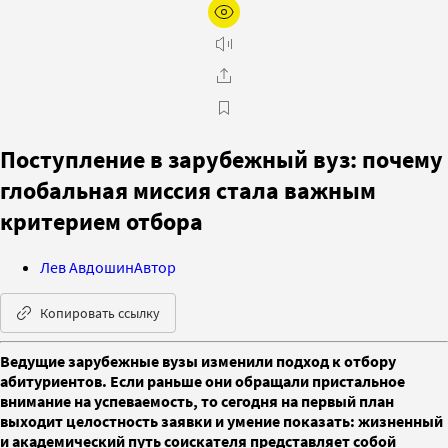
Поступление в зарубежный вуз: почему
глобальная миссия стала важным
критерием отбора
Лев Авдошин
Автор
Копировать ссылку
Ведущие зарубежные вузы изменили подход к отбору
абитуриентов. Если раньше они обращали пристальное
внимание на успеваемость, то сегодня на первый план
выходит целостность заявки и умение показать: жизненный
и академический путь соискателя представляет собой