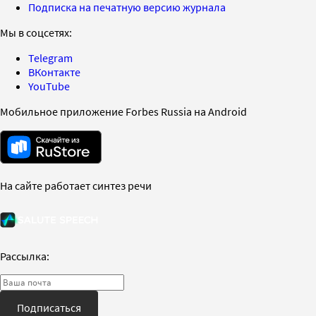
Подписка на печатную версию журнала
Мы в соцсетях:
Telegram
ВКонтакте
YouTube
Мобильное приложение Forbes Russia на Android
На сайте работает синтез речи
Рассылка:
Подписаться