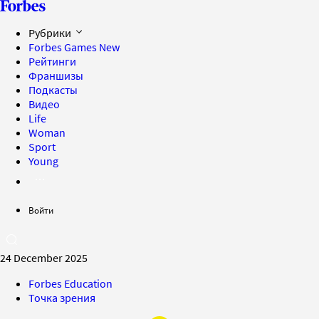
Рубрики
Forbes Games
New
Рейтинги
Франшизы
Подкасты
Видео
Life
Woman
Sport
Young
Войти
24 December 2025
Forbes Education
Точка зрения