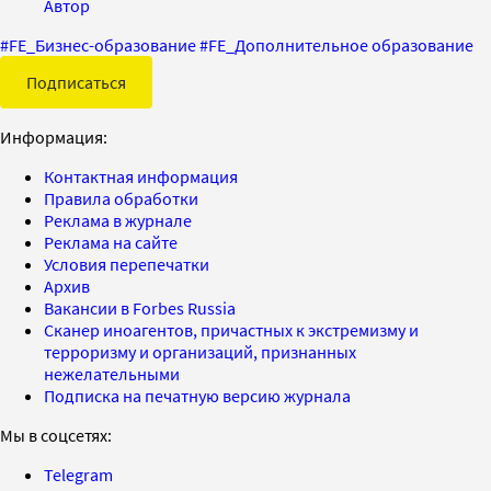
Автор
#
FE_Бизнес-образование
#
FE_Дополнительное образование
Подписаться
Информация:
Контактная информация
Правила обработки
Реклама в журнале
Реклама на сайте
Условия перепечатки
Архив
Вакансии в Forbes Russia
Сканер иноагентов, причастных к экстремизму и
терроризму и организаций, признанных
нежелательными
Подписка на печатную версию журнала
Мы в соцсетях:
Telegram