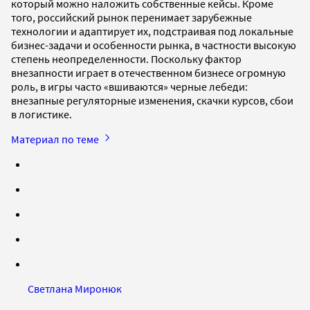
который можно наложить собственные кейсы. Кроме
того, российский рынок перенимает зарубежные
технологии и адаптирует их, подстраивая под локальные
бизнес-задачи и особенности рынка, в частности высокую
степень неопределенности. Поскольку фактор
внезапности играет в отечественном бизнесе огромную
роль, в игры часто «вшиваются» черные лебеди:
внезапные регуляторные изменения, скачки курсов, сбои
в логистике.
Материал по теме
Светлана Миронюк