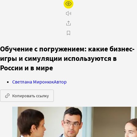
Обучение с погружением: какие бизнес-
игры и симуляции используются в
России и в мире
Светлана Миронюк
Автор
Копировать ссылку