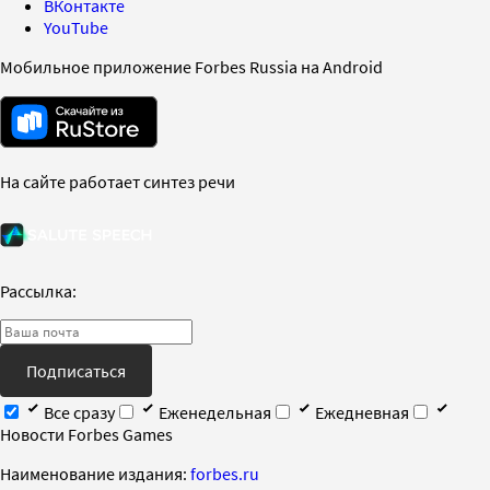
ВКонтакте
YouTube
Мобильное приложение Forbes Russia на Android
На сайте работает синтез речи
Рассылка:
Подписаться
Все сразу
Еженедельная
Ежедневная
Новости Forbes Games
Наименование издания:
forbes.ru