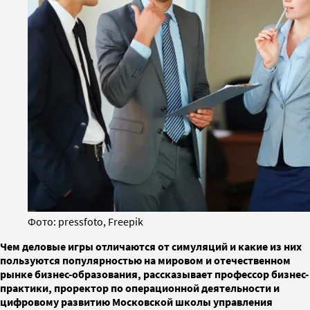
Фото: pressfoto, Freepik
Чем деловые игры отличаются от симуляций и какие из них
пользуются популярностью на мировом и отечественном
рынке бизнес-образования, рассказывает профессор бизнес-
практики, проректор по операционной деятельности и
цифровому развитию Московской школы управления