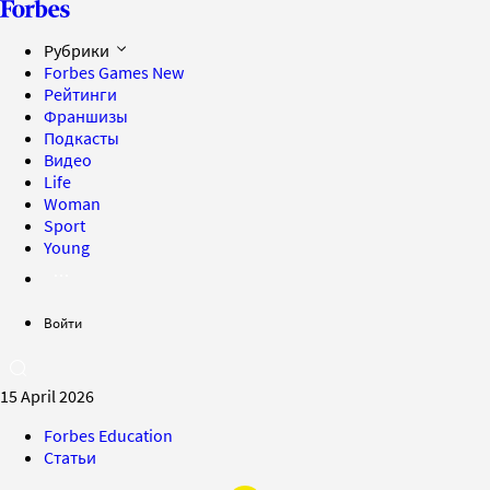
Рубрики
Forbes Games
New
Рейтинги
Франшизы
Подкасты
Видео
Life
Woman
Sport
Young
Войти
15 April 2026
Forbes Education
Статьи