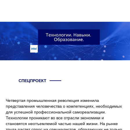
СПЕЦПРОЕКТ
Четвертая промышленная революция изменила
представления человечества о компетенциях, необходимых
для успешной профессиональной самореализации.
Технологии проникают во все отрасли экономики и
становятся неотъемлемой частью нашей жизни. На рынке
труда растет спрос на специалистов, обладающих не только