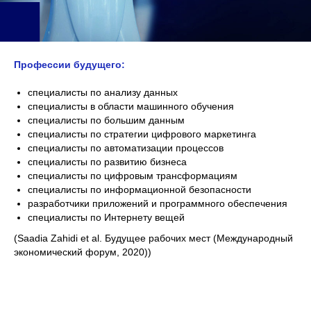
Профессии будущего:
специалисты по анализу данных
специалисты в области машинного обучения
специалисты по большим данным
специалисты по стратегии цифрового маркетинга
специалисты по автоматизации процессов
специалисты по развитию бизнеса
специалисты по цифровым трансформациям
специалисты по информационной безопасности
разработчики приложений и программного обеспечения
специалисты по Интернету вещей
(Saadia Zahidi et al. Будущее рабочих мест (Международный
экономический форум, 2020))