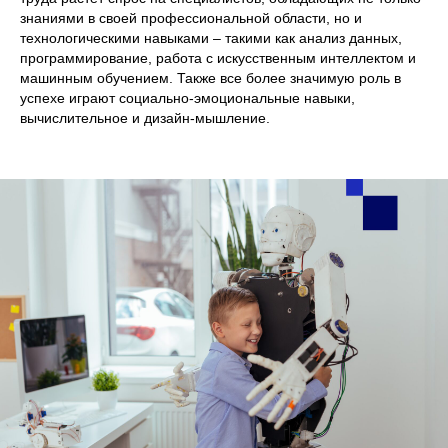
знаниями в своей профессиональной области, но и
технологическими навыками – такими как анализ данных,
программирование, работа с искусственным интеллектом и
машинным обучением. Также все более значимую роль в
успехе играют социально-эмоциональные навыки,
вычислительное и дизайн-мышление.