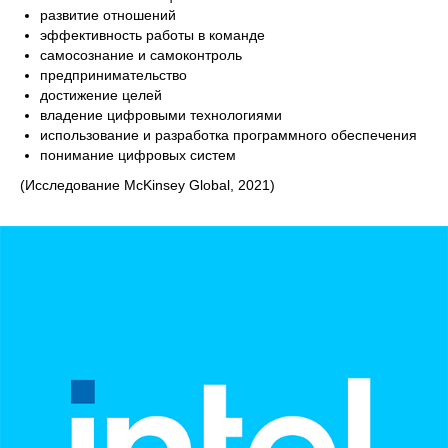
развитие отношений
эффективность работы в команде
самосознание и самоконтроль
предпринимательство
достижение целей
владение цифровыми технологиями
использование и разработка программного обеспечения
понимание цифровых систем
(Исследование McKinsey Global, 2021)