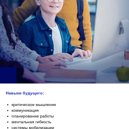
Навыки будущего:
критическое мышление
коммуникация
планирование работы
ментальная гибкость
системы мобилизации