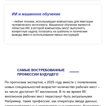
ИИ и машинное обучение
– любая техника, использующая компьютеры для имитации
человеческого интеллекта. Машинное обучение является
областью ИИ, в которой компьютеры могут выполнять
конкретную задачу, полагаясь на шаблоны и логические
выводы вместо использования явных инструкций.
САМЫЕ ВОСТРЕБОВАННЫЕ
ПРОФЕССИИ БУДУЩЕГО
По прогнозам экспертов, к 2025 году вместе с появлением
новых специальностей возрастет количество рабочих мест –
их число достигнет 97 миллионов. В то же время 85
миллионов рабочих мест перестанут быть актуальными.
Например, такие профессии, как операторы ввода данных,
административные и исполнительные секретари, бухгалтеры