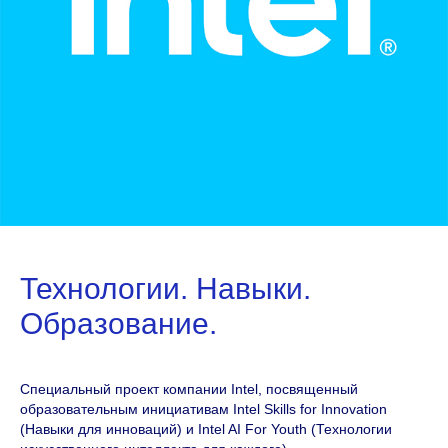
Технологии. Навыки.
Образование.
Специальный проект компании Intel, посвященный
образовательным инициативам Intel Skills for Innovation
(Навыки для инноваций) и Intel AI For Youth (Технологии