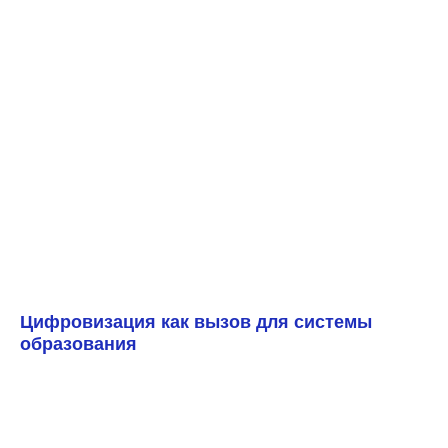
Цифровизация как вызов для системы
образования