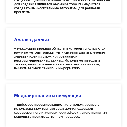
созданию. Одним из элементов использования технологии
для создания является обучение тому, как научиться
создавать вычислительные алгоритмы для решения
проблемы.
Анализ данных
– междисциплинарная область, в которой используются
научные методы, алгоритмы и системы для извлечения
знаний и идей из структурированных и
неструктурированных данных. Использует методы и
теории, заимствованные из математики, статистики,
вычислительной техники и информатики.
Моделирование и симуляция
– цифровое проектирование, часто моделируемое с
использованием компьютера в целях поддержки
своевременного и экономически эффективного принятия
решений в производственном процессе.