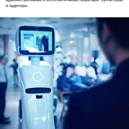
и аудиторы.