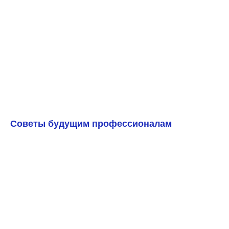
Советы будущим профессионалам