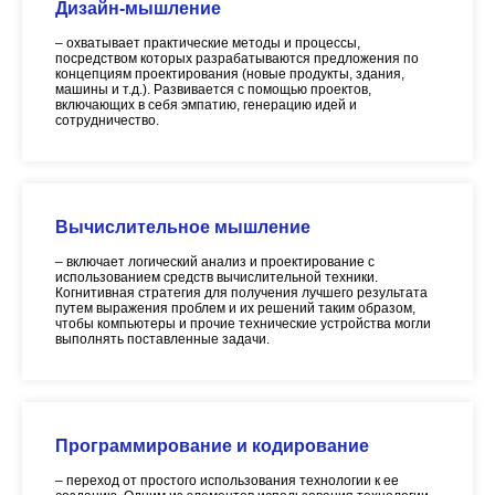
Дизайн-мышление
– охватывает практические методы и процессы,
посредством которых разрабатываются предложения по
концепциям проектирования (новые продукты, здания,
машины и т.д.). Развивается с помощью проектов,
включающих в себя эмпатию, генерацию идей и
сотрудничество.
Вычислительное мышление
– включает логический анализ и проектирование с
использованием средств вычислительной техники.
Когнитивная стратегия для получения лучшего результата
путем выражения проблем и их решений таким образом,
чтобы компьютеры и прочие технические устройства могли
выполнять поставленные задачи.
Программирование и кодирование
– переход от простого использования технологии к ее