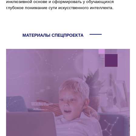
инклюзивной основе и сформировать у обучающихся
глубокое понимание сути искусственного интеллекта.
МАТЕРИАЛЫ СПЕЦПРОЕКТА