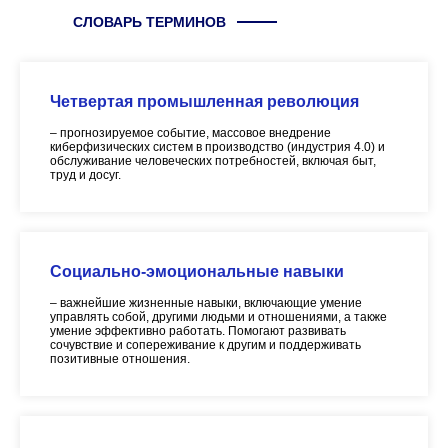
СЛОВАРЬ ТЕРМИНОВ
Четвертая промышленная революция
– прогнозируемое событие, массовое внедрение
киберфизических систем в производство (индустрия 4.0) и
обслуживание человеческих потребностей, включая быт,
труд и досуг.
Социально-эмоциональные навыки
– важнейшие жизненные навыки, включающие умение
управлять собой, другими людьми и отношениями, а также
умение эффективно работать. Помогают развивать
сочувствие и сопереживание к другим и поддерживать
позитивные отношения.