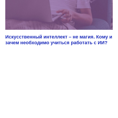
Искусственный интеллект – не магия. Кому и
зачем необходимо учиться работать с ИИ?