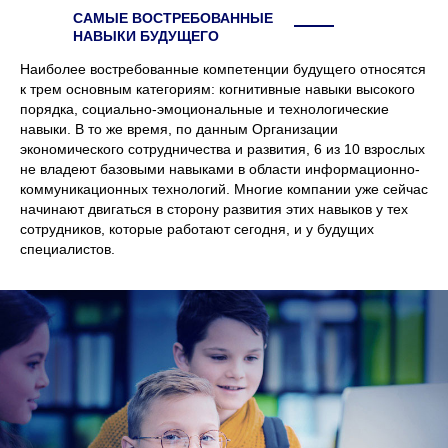
САМЫЕ ВОСТРЕБОВАННЫЕ
НАВЫКИ БУДУЩЕГО
Наиболее востребованные компетенции будущего относятся
к трем основным категориям: когнитивные навыки высокого
порядка, социально-эмоциональные и технологические
навыки. В то же время, по данным Организации
экономического сотрудничества и развития, 6 из 10 взрослых
не владеют базовыми навыками в области информационно-
коммуникационных технологий. Многие компании уже сейчас
начинают двигаться в сторону развития этих навыков у тех
сотрудников, которые работают сегодня, и у будущих
специалистов.