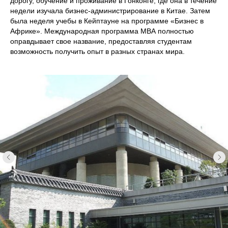
дорогу, обучение и проживание в Гонконге, где она в течение
недели изучала бизнес-администрирование в Китае. Затем
была неделя учебы в Кейптауне на программе «Бизнес в
Африке». Международная программа МВА полностью
оправдывает свое название, предоставляя студентам
возможность получить опыт в разных странах мира.