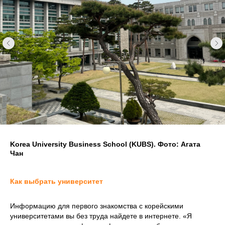
Korea University Business School (KUBS). Фото: Агата
Чан
Как выбрать университет
Информацию для первого знакомства с корейскими
университетами вы без труда найдете в интернете. «Я