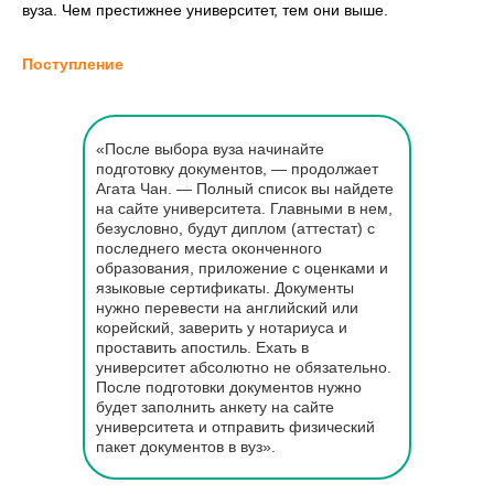
вуза. Чем престижнее университет, тем они выше.
Поступление
«После выбора вуза начинайте
подготовку документов, — продолжает
Агата Чан. — Полный список вы найдете
на сайте университета. Главными в нем,
безусловно, будут диплом (аттестат) с
последнего места оконченного
образования, приложение с оценками и
языковые сертификаты. Документы
нужно перевести на английский или
корейский, заверить у нотариуса и
проставить апостиль. Ехать в
университет абсолютно не обязательно.
После подготовки документов нужно
будет заполнить анкету на сайте
университета и отправить физический
пакет документов в вуз».