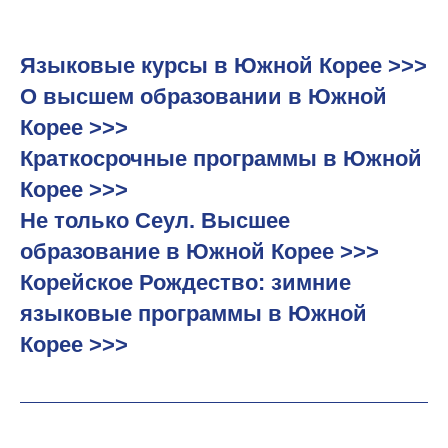
Языковые курсы в Южной Корее >>>
О высшем образовании в Южной
Корее >>>
Краткосрочные программы в Южной
Корее >>>
Не только Сеул. Высшее
образование в Южной Корее >>>
Корейское Рождество: зимние
языковые программы в Южной
Корее >>>