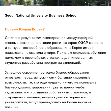
Seoul National University Business School
Почему Южная Корея?
Согласно результатам исследований международной
экономической организации развитых стран ОЭСР, качество
и конкурентоспособность образования в Корее имеет
наивысшие показатели в мире. При этом стоимость обучения
ниже, чем в европейских странах, а для иностранных
студентов разработана программа стипендий.
Успешное освоение программ бизнес-образования
открывает перед выпускниками большие карьерные
возможности. Те, кто еще недавно ничего не понимал в
бизнес-администрировании, уже во время учебы
задумываются о создании собственных стартапов, а
сотрудники компаний, получив диплом корейского
университета, могут претендовать на более высокие
позиции.