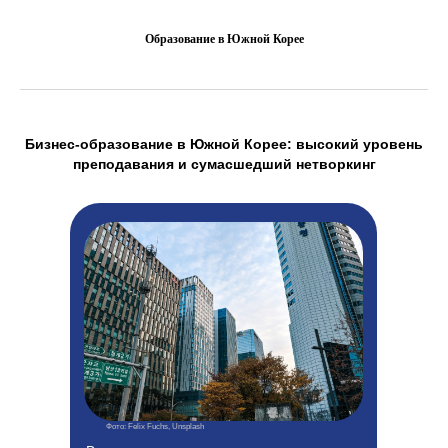
Образование в Южной Корее
Бизнес-образование в Южной Корее: высокий уровень
преподавания и сумасшедший нетворкинг
Фото: Felix Fuchs, Unsplash