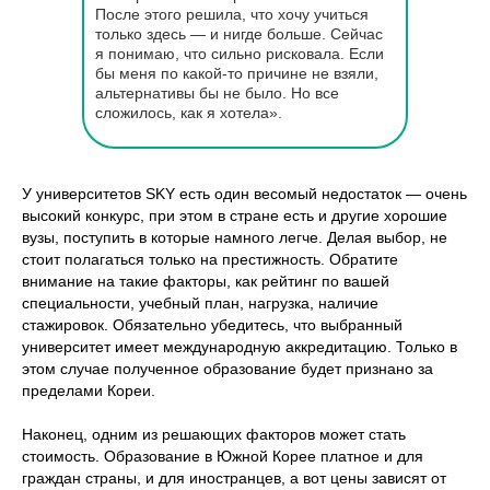
После этого решила, что хочу учиться
только здесь — и нигде больше. Сейчас
я понимаю, что сильно рисковала. Если
бы меня по какой-то причине не взяли,
альтернативы бы не было. Но все
сложилось, как я хотела».
У университетов SKY есть один весомый недостаток — очень
высокий конкурс, при этом в стране есть и другие хорошие
вузы, поступить в которые намного легче. Делая выбор, не
стоит полагаться только на престижность. Обратите
внимание на такие факторы, как рейтинг по вашей
специальности, учебный план, нагрузка, наличие
стажировок. Обязательно убедитесь, что выбранный
университет имеет международную аккредитацию. Только в
этом случае полученное образование будет признано за
пределами Кореи.
Наконец, одним из решающих факторов может стать
стоимость. Образование в Южной Корее платное и для
граждан страны, и для иностранцев, а вот цены зависят от