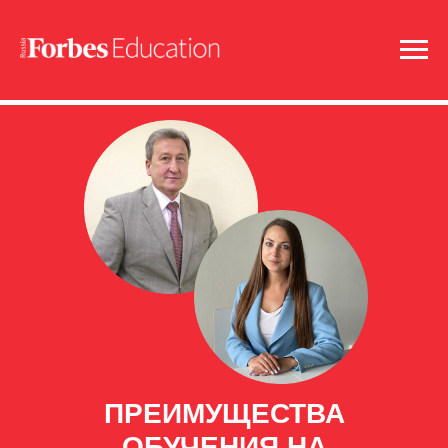
ПРЕИМУЩЕСТВА
ОБУЧЕНИЯ НА