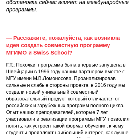
обстановка сейчас влияет на международные
программы.
— Расскажите, пожалуйста, как возникла
идея создать совместную программу
МГИМО и Swiss School?
Г.Т.:
Похожая программа была впервые запущена в
Швейцарии в 1996 году нашим партнером вместе с
МГУ имени М.В.Ломоносова. Проанализировав
сильные и слабые стороны проекта, в 2016 году мы
создали новый уникальный совместный
образовательный продукт, который отличается от
российских и зарубежных программ полного цикла.
Опыт наших преподавателей, которые 7 лет
участвовали в реализации программы МГУ, позволил
понять, как устроен такой формат обучения, к чему
студенты проявляют наибольший интерес, как лучше