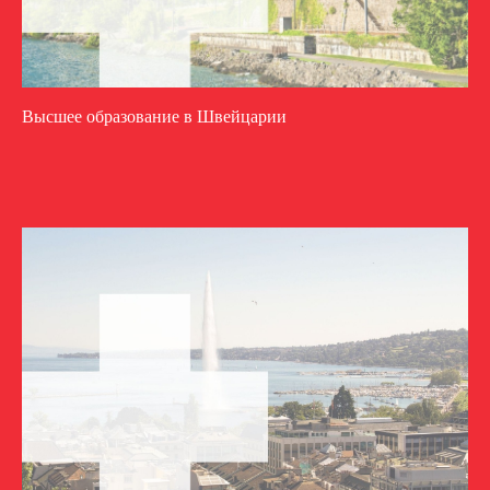
Высшее образование в Швейцарии