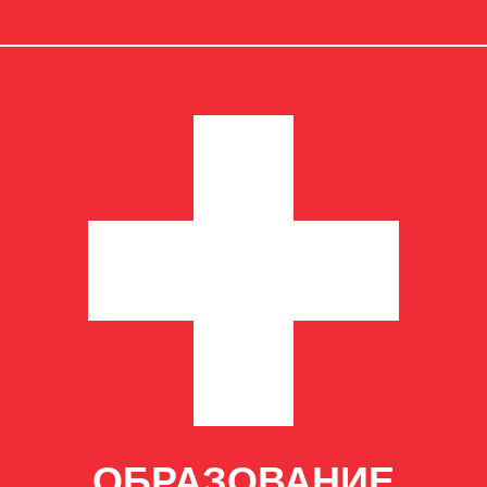
ОБРАЗОВАНИЕ