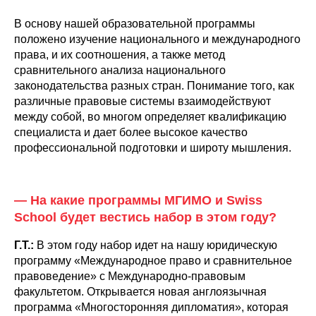
В основу нашей образовательной программы
положено изучение национального и международного
права, и их соотношения, а также метод
сравнительного анализа национального
законодательства разных стран. Понимание того, как
различные правовые системы взаимодействуют
между собой, во многом определяет квалификацию
специалиста и дает более высокое качество
профессиональной подготовки и широту мышления.
— На какие программы МГИМО и Swiss
School будет вестись набор в этом году?
Г.Т.:
В этом году набор идет на нашу юридическую
программу «Международное право и сравнительное
правоведение» с Международно-правовым
факультетом. Открывается новая англоязычная
программа «Многосторонняя дипломатия», которая