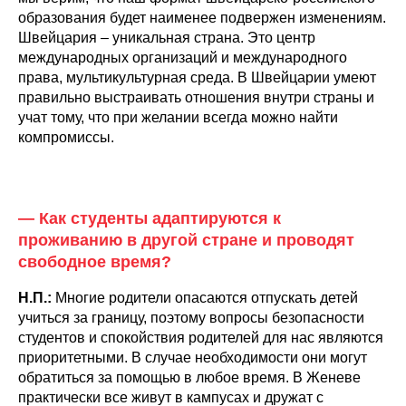
образования будет наименее подвержен изменениям.
Швейцария – уникальная страна. Это центр
международных организаций и международного
права, мультикультурная среда. В Швейцарии умеют
правильно выстраивать отношения внутри страны и
учат тому, что при желании всегда можно найти
компромиссы.
— Как студенты адаптируются к
проживанию в другой стране и проводят
свободное время?
Н.П.:
Многие родители опасаются отпускать детей
учиться за границу, поэтому вопросы безопасности
студентов и спокойствия родителей для нас являются
приоритетными. В случае необходимости они могут
обратиться за помощью в любое время. В Женеве
практически все живут в кампусах и дружат с