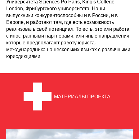
Университета Sciences Po Paris, King's College
London, Фрибургского университета. Наши
выпускники конкурентоспособны и в России, и в
Европе, и работают там, где есть возможность
реализовать свой потенциал. То есть, это или работа
с иностранными партнерами, или иные направления,
которые предполагают работу юриста-
международника на нескольких языках с различными
юрисдикциями.
МАТЕРИАЛЫ ПРОЕКТА