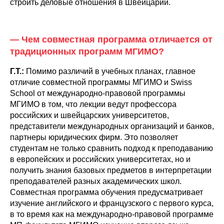
строить деловые отношения в Швейцарии.
— Чем совместная программа отличается от
традиционных программ МГИМО?
Г.Т.:
Помимо различий в учебных планах, главное
отличие совместной программы МГИМО и Swiss
School от международно-правовой программы
МГИМО в том, что лекции ведут профессора
российских и швейцарских университетов,
представители международных организаций и банков,
партнеры юридических фирм. Это позволяет
студентам не только сравнить подход к преподаванию
в европейских и российских университетах, но и
получить знания базовых предметов в интерпретации
преподавателей разных академических школ.
Совместная программа обучения предусматривает
изучение английского и французского с первого курса,
в то время как на международно-правовой программе