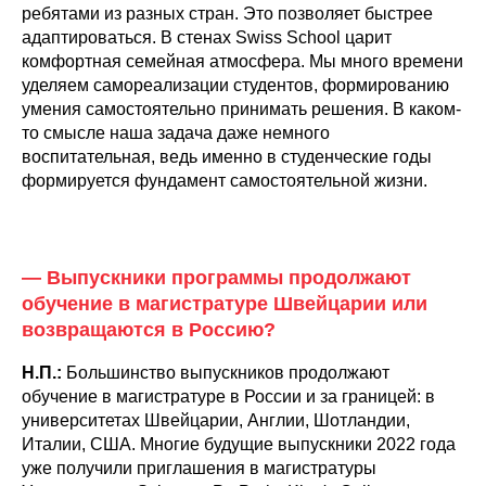
ребятами из разных стран. Это позволяет быстрее
адаптироваться. В стенах Swiss School царит
комфортная семейная атмосфера. Мы много времени
уделяем самореализации студентов, формированию
умения самостоятельно принимать решения. В каком-
то смысле наша задача даже немного
воспитательная, ведь именно в студенческие годы
формируется фундамент самостоятельной жизни.
— Выпускники программы продолжают
обучение в магистратуре Швейцарии или
возвращаются в Россию?
Н.П.:
Большинство выпускников продолжают
обучение в магистратуре в России и за границей: в
университетах Швейцарии, Англии, Шотландии,
Италии, США. Многие будущие выпускники 2022 года
уже получили приглашения в магистратуры