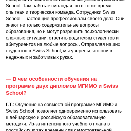
School. Там работает молодая, но в то же время
опытная и творческая команда. Сотрудники Swiss
School – настоящие профессионалы своего дела. Они
знают не только содержательные вопросы
образования, но и могут разрешить психологически
сложные ситуации, ответить родителям студентов и
абитуриентов на любые вопросы. Отправляя наших
студентов в Swiss School, мы уверены, что они в
надежных и заботливых руках.
— В чем особенности обучения на
программе двух дипломов МГИМО и Swiss
School?
Г.Т.:
Обучение на совместной программе МГИМО и
Swiss School позволяет одновременно использовать
швейцарскую и российскую образовательную
методики. Из-за интенсивного учебного плана в
российских вузах времени для самостоятельной