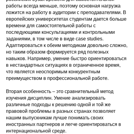
работы всегда меньше, поэтому основная нагрузка
ложится на работу в аудитории с преподавателями. В
европейских университетах студентам дается больше
времени для самостоятельной работы с
последующими консультациями и контрольными
заданиями, в том числе в виде case studies.
Адаптироваться к обеим методикам довольно сложно,
но таким образом формируется ряд полезных
навыков. Например, умение быстро ориентироваться
в нестандартных ситуациях в ограниченное время,
что является неоспоримым конкурентным
преимуществом в профессиональной работе.
Вторая особенность – это сравнительный метод
изучения дисциплин. Умение анализировать
различные подходы к решению одной и той же
правовой проблемы в разных странах позволяет
нашим выпускникам лучше понимать своих
иностранных партнеров и легче ориентироваться в
интернациональной среде.