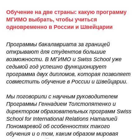
Обучение на две страны: какую программу
МГИМО выбрать, чтобы учиться
одновременно в России и Швейцарии
Программы бакалавриата за границей
открывают для студентов большие
возможности. В МГИМО и Swiss School уже
седьмой год успешно функционирует
программа двух дипломов, которая позволяет
совместить обучение в России и Швейцарии.
Мы поговорили с научным руководителем
Программы Геннадием Толстопятенко и
директором образовательных программ Swiss
School for International Relations Наталией
Пономаревой об особенностях такого
обучения и о том, каким образом мировая