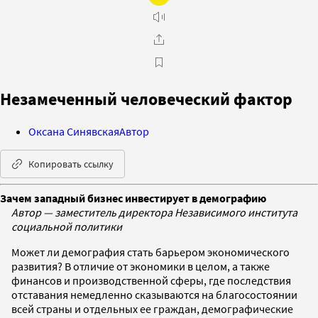
Незамеченный человеческий фактор
Оксана Синявская
Автор
Копировать ссылку
Зачем западный бизнес инвестирует в демографию
Автор — заместитель директора Независимого института
социальной политики
Может ли демография стать барьером экономического
развития? В отличие от экономики в целом, а также
финансов и производственной сферы, где последствия
отставания немедленно сказываются на благосостоянии
всей страны и отдельных ее граждан, демографические