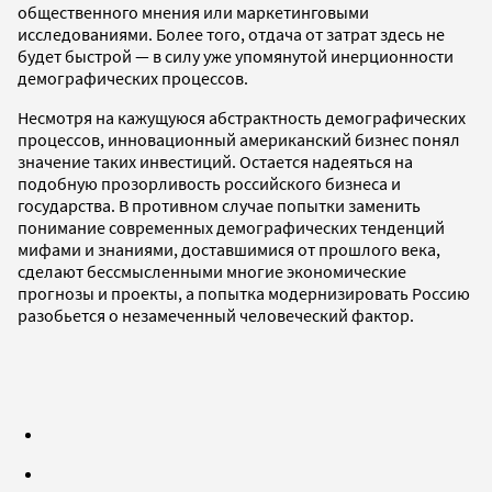
общественного мнения или маркетинговыми
исследованиями. Более того, отдача от затрат здесь не
будет быстрой — в силу уже упомянутой инерционности
демографических процессов.
Несмотря на кажущуюся абстрактность демографических
процессов, инновационный американский бизнес понял
значение таких инвестиций. Остается надеяться на
подобную прозорливость российского бизнеса и
государства. В противном случае попытки заменить
понимание современных демографических тенденций
мифами и знаниями, доставшимися от прошлого века,
сделают бессмысленными многие экономические
прогнозы и проекты, а попытка модернизировать Россию
разобьется о незамеченный человеческий фактор.