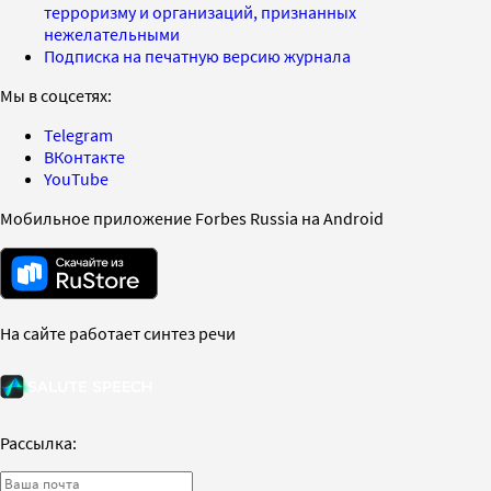
терроризму и организаций, признанных
нежелательными
Подписка на печатную версию журнала
Мы в соцсетях:
Telegram
ВКонтакте
YouTube
Мобильное приложение Forbes Russia на Android
На сайте работает синтез речи
Рассылка: