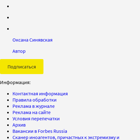
Оксана Синявская
Автор
Подписаться
Информация:
Контактная информация
Правила обработки
Реклама в журнале
Реклама на сайте
Условия перепечатки
Архив
Вакансии в Forbes Russia
Сканер иноагентов, причастных к экстремизму и