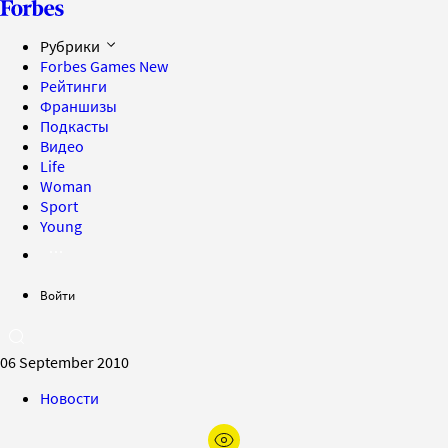
Рубрики
Forbes Games
New
Рейтинги
Франшизы
Подкасты
Видео
Life
Woman
Sport
Young
Войти
06 September 2010
Новости