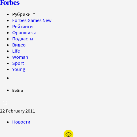
Рубрики
Forbes Games
New
Рейтинги
Франшизы
Подкасты
Видео
Life
Woman
Sport
Young
Войти
22 February 2011
Новости