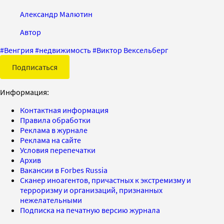
Александр Малютин
Автор
#
Венгрия
#
недвижимость
#
Виктор Вексельберг
Подписаться
Информация:
Контактная информация
Правила обработки
Реклама в журнале
Реклама на сайте
Условия перепечатки
Архив
Вакансии в Forbes Russia
Сканер иноагентов, причастных к экстремизму и
терроризму и организаций, признанных
нежелательными
Подписка на печатную версию журнала