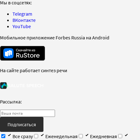
Мы в соцсетях:
Telegram
ВКонтакте
YouTube
Мобильное приложение Forbes Russia на Android
На сайте работает синтез речи
Рассылка:
Подписаться
Все сразу
Еженедельная
Ежедневная