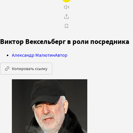
Виктор Вексельберг в роли посредника
Александр Малютин
Автор
Копировать ссылку