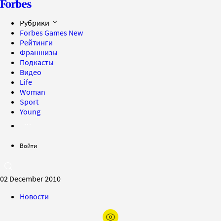
Рубрики
Forbes Games
New
Рейтинги
Франшизы
Подкасты
Видео
Life
Woman
Sport
Young
Войти
02 December 2010
Новости