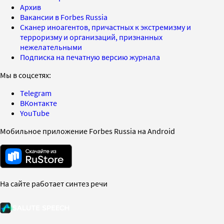
Архив
Вакансии в Forbes Russia
Сканер иноагентов, причастных к экстремизму и
терроризму и организаций, признанных
нежелательными
Подписка на печатную версию журнала
Мы в соцсетях:
Telegram
ВКонтакте
YouTube
Мобильное приложение Forbes Russia на Android
На сайте работает синтез речи