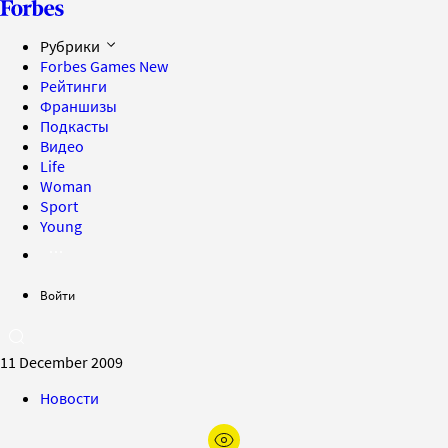
Рубрики
Forbes Games
New
Рейтинги
Франшизы
Подкасты
Видео
Life
Woman
Sport
Young
Войти
11 December 2009
Новости