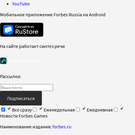
YouTube
Мобильное приложение Forbes Russia на Android
На сайте работает синтез речи
Рассылка:
Подписаться
Все сразу
Еженедельная
Ежедневная
Новости Forbes Games
Наименование издания:
forbes.ru