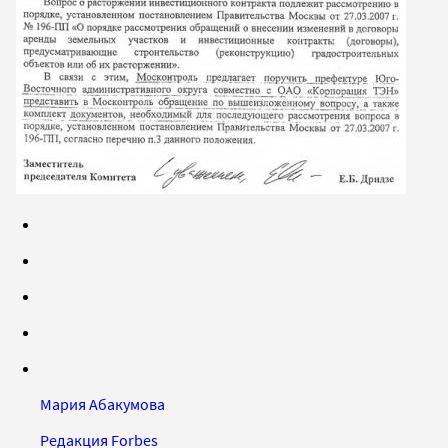
Мария Абакумова
Редакция Forbes