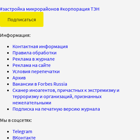
#
застройка микрорайонов
#
корпорация ТЭН
Подписаться
Информация:
Контактная информация
Правила обработки
Реклама в журнале
Реклама на сайте
Условия перепечатки
Архив
Вакансии в Forbes Russia
Сканер иноагентов, причастных к экстремизму и
терроризму и организаций, признанных
нежелательными
Подписка на печатную версию журнала
Мы в соцсетях:
Telegram
ВКонтакте