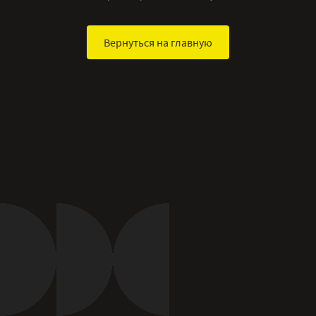
Вернуться на главную