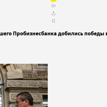
вшего Пробизнесбанка добились победы 