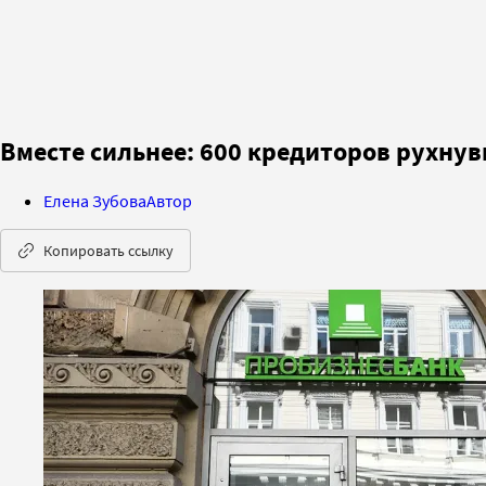
Вместе сильнее: 600 кредиторов рухну
Елена Зубова
Автор
Копировать ссылку