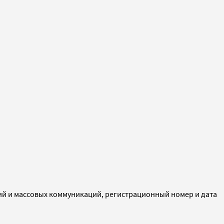
ий и массовых коммуникаций, регистрационный номер и дата