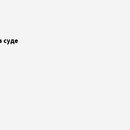
в суде