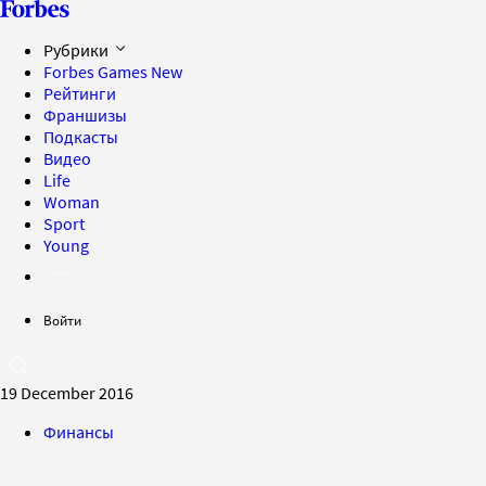
Рубрики
Forbes Games
New
Рейтинги
Франшизы
Подкасты
Видео
Life
Woman
Sport
Young
Войти
19 December 2016
Финансы