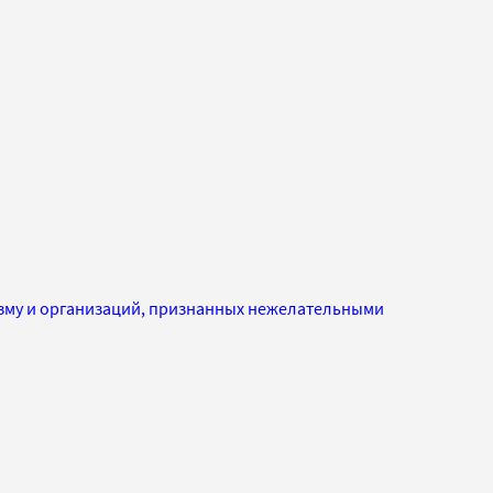
изму и организаций, признанных нежелательными