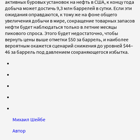
активных буровых установок на нефть в США, к концу года
добыча может достичь 9,3 млн баррелей в сутки. Если эти
ожидания оправдаются, к тому же на фоне общего
увеличения добычи в мире, сокращение товарных запасов
нефти будет наблюдаться только в летние месяцы
пикового спроса. Этого будет недостаточно, чтобы
вернуть цены выше отметки $50 за баррель, и наиболее
вероятным окажется сценарий снижения до уровней $44–
46 за баррель под давлением сохраняющегося избытка.
Михаил Шейбе
Автор