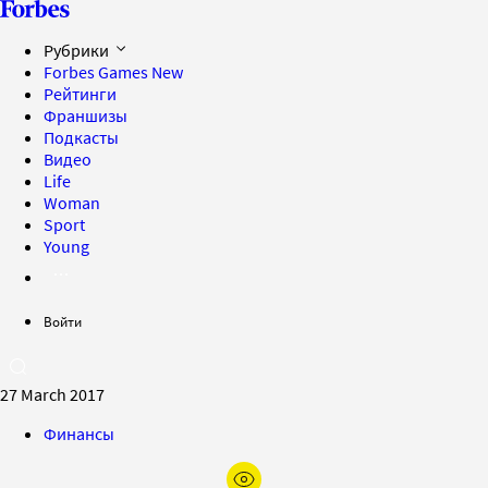
Рубрики
Forbes Games
New
Рейтинги
Франшизы
Подкасты
Видео
Life
Woman
Sport
Young
Войти
27 March 2017
Финансы