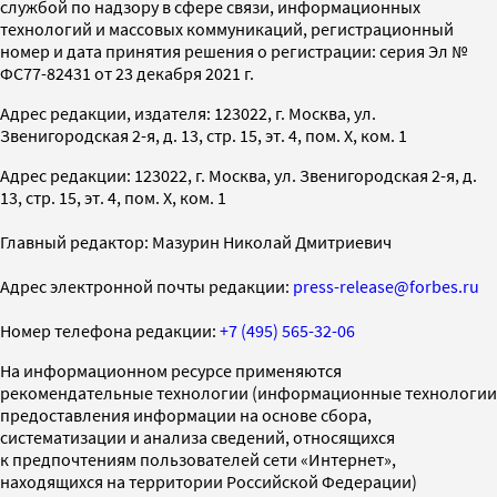
службой по надзору в сфере связи, информационных
технологий и массовых коммуникаций, регистрационный
номер и дата принятия решения о регистрации: серия Эл №
ФС77-82431 от 23 декабря 2021 г.
Адрес редакции, издателя: 123022, г. Москва, ул.
Звенигородская 2-я, д. 13, стр. 15, эт. 4, пом. X, ком. 1
Адрес редакции: 123022, г. Москва, ул. Звенигородская 2-я, д.
13, стр. 15, эт. 4, пом. X, ком. 1
Главный редактор: Мазурин Николай Дмитриевич
Адрес электронной почты редакции:
press-release@forbes.ru
Номер телефона редакции:
+7 (495) 565-32-06
На информационном ресурсе применяются
рекомендательные технологии (информационные технологии
предоставления информации на основе сбора,
систематизации и анализа сведений, относящихся
к предпочтениям пользователей сети «Интернет»,
находящихся на территории Российской Федерации)