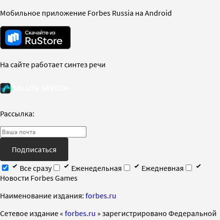
Мобильное приложение Forbes Russia на Android
На сайте работает синтез речи
Рассылка:
Подписаться
Все сразу
Еженедельная
Ежедневная
Новости Forbes Games
Наименование издания:
forbes.ru
Cетевое издание «
forbes.ru
» зарегистрировано Федеральной