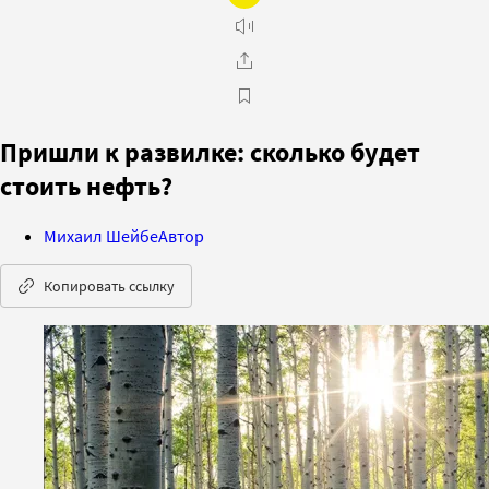
Пришли к развилке: сколько будет
стоить нефть?
Михаил Шейбе
Автор
Копировать ссылку