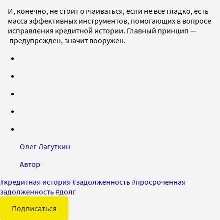
И, конечно, не стоит отчаиваться, если не все гладко, есть
масса эффективных инструментов, помогающих в вопросе
исправления кредитной истории. Главный принцип —
предупрежден, значит вооружен.
Олег Лагуткин
Автор
#
кредитная история
#
задолженность
#
просроченная
задолженность
#
долг
Подписаться