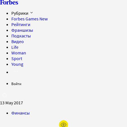
Рубрики
Forbes Games
New
Рейтинги
Франшизы
Подкасты
Видео
Life
Woman
Sport
Young
Войти
13 May 2017
Финансы