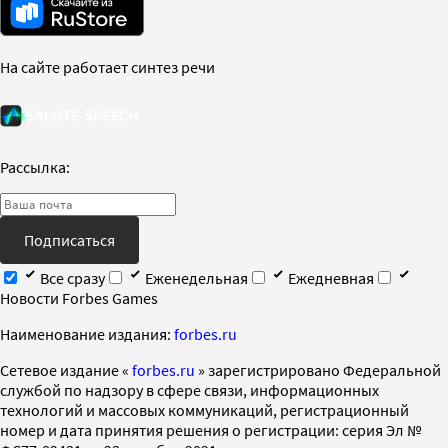
На сайте работает синтез речи
Рассылка:
Подписаться
Все сразу
Еженедельная
Ежедневная
Новости Forbes Games
Наименование издания:
forbes.ru
Cетевое издание «
forbes.ru
» зарегистрировано Федеральной
службой по надзору в сфере связи, информационных
технологий и массовых коммуникаций, регистрационный
номер и дата принятия решения о регистрации: серия Эл №