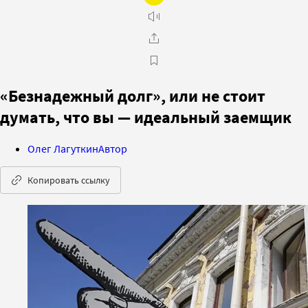
«Безнадежный долг», или не стоит
думать, что вы — идеальный заемщик
Олег Лагуткин
Автор
Копировать ссылку