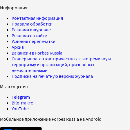
Информация:
Контактная информация
Правила обработки
Реклама в журнале
Реклама на сайте
Условия перепечатки
Архив
Вакансии в Forbes Russia
Сканер иноагентов, причастных к экстремизму и
терроризму и организаций, признанных
нежелательными
Подписка на печатную версию журнала
Мы в соцсетях:
Telegram
ВКонтакте
YouTube
Мобильное приложение Forbes Russia на Android