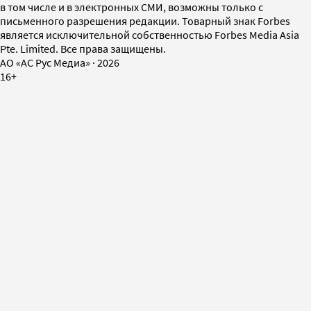
в том числе и в электронных СМИ, возможны только с
письменного разрешения редакции. Товарный знак Forbes
является исключительной собственностью Forbes Media Asia
Pte. Limited. Все права защищены.
AO «АС Рус Медиа»
·
2026
16+