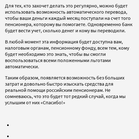
Для тех, кто захочет делать это регулярно, можно будет
использовать возможность автоматического перевода,
чтобы ваши деньги каждый месяц поступали на счет того
пенсионера, которому вы помогаете. Одновременно банк
будет вести учет, сколько денег и кому вы переводили.
В любой момент эта информация будет доступна вам,
налоговым органам, пенсионному фонду, всем тем, кому
будет необходимо это знать, чтобы вы смогли
воспользоваться всеми положенными льготами
автоматически.
Таким образом, появляется возможность без больших
затрат и довольно быстро изыскать средства для
реальной помощи российским пенсионерам. Не
сомневаюсь, что это будет тот редкий случай, когда мы
услышим от них «Спасибо!»