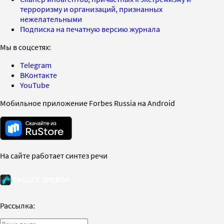
терроризму и организаций, признанных
нежелательными
Подписка на печатную версию журнала
Мы в соцсетях:
Telegram
ВКонтакте
YouTube
Мобильное приложение Forbes Russia на Android
На сайте работает синтез речи
Рассылка: