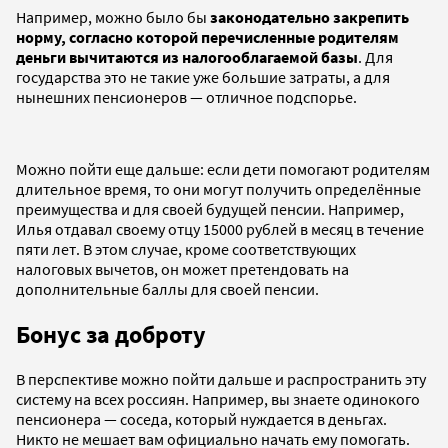
Например, можно было бы
законодательно закрепить
норму, согласно которой перечисленные родителям
деньги вычитаются из налогооблагаемой базы
. Для
государства это не такие уже большие затраты, а для
нынешних пенсионеров — отличное подспорье.
Можно пойти еще дальше: если дети помогают родителям
длительное время, то они могут получить определённые
преимущества и для своей будущей пенсии. Например,
Илья отдавал своему отцу 15000 рублей в месяц в течение
пяти лет. В этом случае, кроме соответствующих
налоговых вычетов, он может претендовать на
дополнительные баллы для своей пенсии.
Бонус за доброту
В перспективе можно пойти дальше и распространить эту
систему на всех россиян. Например, вы знаете одинокого
пенсионера — соседа, который нуждается в деньгах.
Никто не мешает вам официально начать ему помогать.