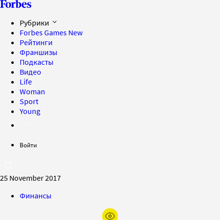
Рубрики
Forbes Games
New
Рейтинги
Франшизы
Подкасты
Видео
Life
Woman
Sport
Young
Войти
25 November 2017
Финансы