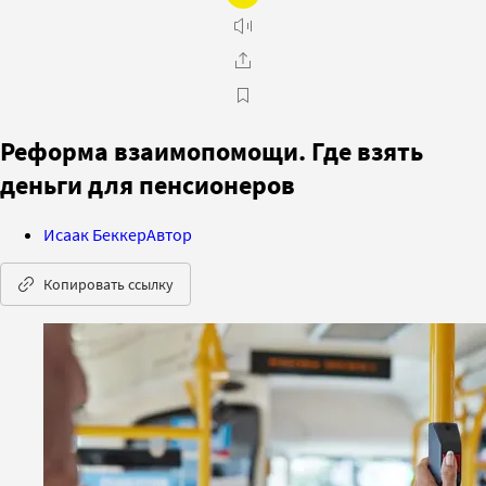
Реформа взаимопомощи. Где взять
деньги для пенсионеров
Исаак Беккер
Автор
Копировать ссылку