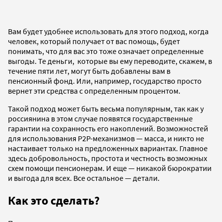
Вам будет удобнее использовать для этого подход, когда
человек, который получает от вас помощь, будет
понимать, что для вас это тоже означает определенные
выгоды. Те деньги, которые вы ему переводите, скажем, в
течение пяти лет, могут быть добавлены вам в
пенсионный фонд. Или, например, государство просто
вернет эти средства с определенным процентом.
Такой подход может быть весьма популярным, так как у
россиянина в этом случае появятся государственные
гарантии на сохранность его накоплений. Возможностей
для использования P2P-механизмов — масса, и никто не
настаивает только на предложенных вариантах. Главное
здесь добровольность, простота и честность возможных
схем помощи пенсионерам. И еще — никакой бюрократии
и выгода для всех. Все остальное — детали.
Как это сделать?