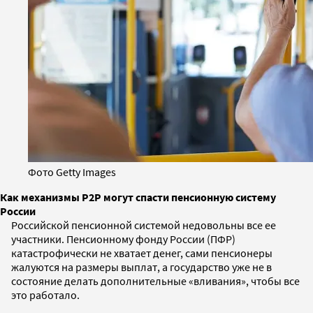
Фото Getty Images
Как механизмы P2P могут спасти пенсионную систему
России
Российской пенсионной системой недовольны все ее
участники. Пенсионному фонду России (ПФР)
катастрофически не хватает денег, сами пенсионеры
жалуются на размеры выплат, а государство уже не в
состояние делать дополнительные «вливания», чтобы все
это работало.