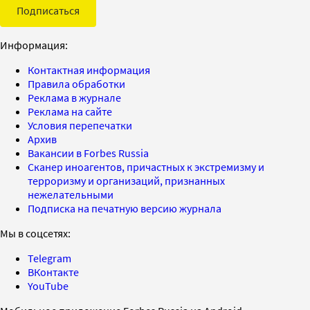
Подписаться
Информация:
Контактная информация
Правила обработки
Реклама в журнале
Реклама на сайте
Условия перепечатки
Архив
Вакансии в Forbes Russia
Сканер иноагентов, причастных к экстремизму и
терроризму и организаций, признанных
нежелательными
Подписка на печатную версию журнала
Мы в соцсетях:
Telegram
ВКонтакте
YouTube