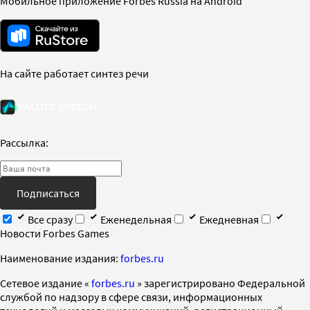
Мобильное приложение Forbes Russia на Android
На сайте работает синтез речи
Рассылка:
Подписаться
Все сразу
Еженедельная
Ежедневная
Новости Forbes Games
Наименование издания:
forbes.ru
Cетевое издание «
forbes.ru
» зарегистрировано Федеральной
службой по надзору в сфере связи, информационных