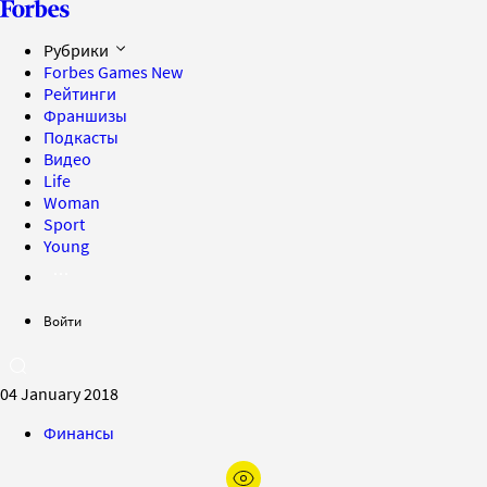
Рубрики
Forbes Games
New
Рейтинги
Франшизы
Подкасты
Видео
Life
Woman
Sport
Young
Войти
04 January 2018
Финансы