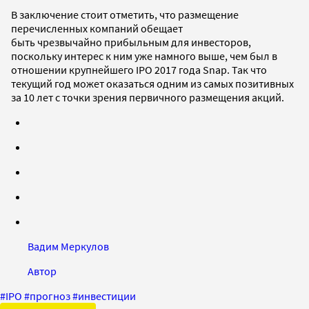
В заключение стоит отметить, что размещение
перечисленных компаний обещает
быть чрезвычайно прибыльным для инвесторов,
поскольку интерес к ним уже намного выше, чем был в
отношении крупнейшего IPO 2017 года Snap. Так что
текущий год может оказаться одним из самых позитивных
за 10 лет с точки зрения первичного размещения акций.
Вадим Меркулов
Автор
#
IPO
#
прогноз
#
инвестиции