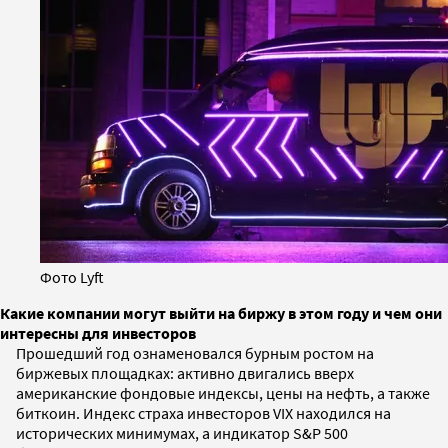
Фото Lyft
Какие компании могут выйти на биржу в этом году и чем они
интересны для инвесторов
Прошедший год ознаменовался бурным ростом на
биржевых площадках: активно двигались вверх
американские фондовые индексы, цены на нефть, а также
биткоин. Индекс страха инвесторов VIX находился на
исторических минимумах, а индикатор S&P 500