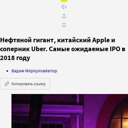
Нефтяной гигант, китайский Apple и
соперник Uber. Самые ожидаемые IPO в
2018 году
Вадим Меркулов
Автор
Копировать ссылку